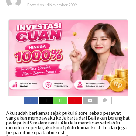
Posted on
14 November 2009
COMMENTS
Aku sudah berkemas sejak pukul 6 sore, sebab pesawat
yang akan membawaku ke Jakarta dari Bali akan berangkat
pada pukul 9 malam nanti. Aku lalu mandi dan setelah itu
menutup koperku, aku kunci pintu kamar kost-ku, dan juga
berpamitan kepada ibu kost.