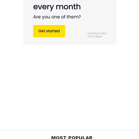
MOST POPULAR