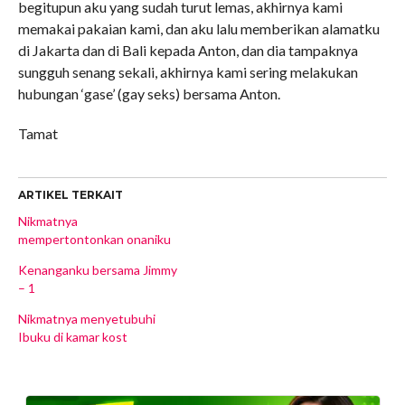
begitupun aku yang sudah turut lemas, akhirnya kami
memakai pakaian kami, dan aku lalu memberikan alamatku
di Jakarta dan di Bali kepada Anton, dan dia tampaknya
sungguh senang sekali, akhirnya kami sering melakukan
hubungan ‘gase’ (gay seks) bersama Anton.
Tamat
ARTIKEL TERKAIT
Nikmatnya
mempertontonkan onaniku
Kenanganku bersama Jimmy
– 1
Nikmatnya menyetubuhi
Ibuku di kamar kost