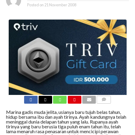
Posted on
21 November 2008
COMMENTS
Marina gadis muda jelita, usianya baru tujuh belas tahun,
hidup bersama ibu dan ayah tirinya. Ayah kandungnya telah
meninggal dunia delapan tahun yang lalu. Rupanya ayah
tirinya yang baru berusia tiga puluh enam tahun itu, telah
lama menaruh rasa penasaran untuk mencicipi perawan