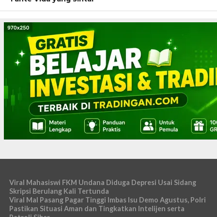
Viral Mahasiswi FKM Undana Diduga Depresi Usai Sidang
Skripsi Berulang Kali Tertunda
Viral Mal Pasang Pagar Tinggi Imbas Isu Demo Agustus, Polri
Pastikan Situasi Aman dan Tingkatkan Intelijen serta