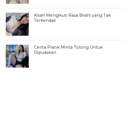
Kisah Mengikuti Rasa Birahi yang Tak
Terkendali
Cerita Prank Minta Tolong Untuk
Dipuaskan