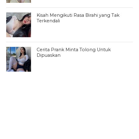
Kisah Mengikuti Rasa Birahi yang Tak
Terkendali
Cerita Prank Minta Tolong Untuk
Dipuaskan