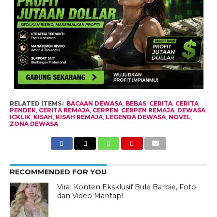
RELATED ITEMS:
BACAAN DEWASA
,
BEBAS
,
CERITA
,
CERITA
PENDEK
,
CERITA REMAJA
,
CERPEN
,
CERPEN REMAJA
,
DEWASA
,
ICKLIK
,
KISAH
,
KISAH REMAJA
,
LEGENDA DEWASA
,
NOVEL
,
ZONA DEWASA
RECOMMENDED FOR YOU
Viral Konten Eksklusif Bule Barbie, Foto
dan Video Mantap!