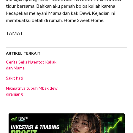
tidur bersama. Bahkan aku pernah bolos kuliah karena
kecapekan melayani Mama dan kak Dewi. Kejadian ini
membuatku betah di rumah. Home Sweet Home.
TAMAT
ARTIKEL TERKAIT
Cerita Seks Ngentot Kakak
dan Mama
Sakit hati
Nikmatnya tubuh Mbak dewi
diranjang