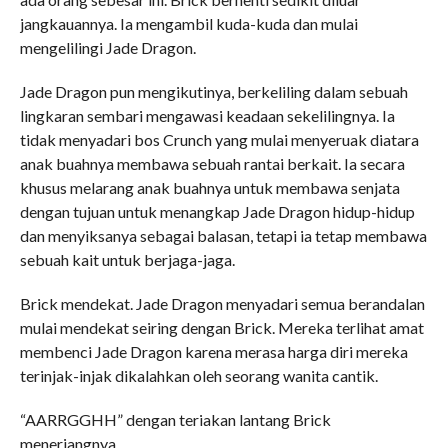
jangkauannya. Ia mengambil kuda-kuda dan mulai
mengelilingi Jade Dragon.
Jade Dragon pun mengikutinya, berkeliling dalam sebuah
lingkaran sembari mengawasi keadaan sekelilingnya. Ia
tidak menyadari bos Crunch yang mulai menyeruak diatara
anak buahnya membawa sebuah rantai berkait. Ia secara
khusus melarang anak buahnya untuk membawa senjata
dengan tujuan untuk menangkap Jade Dragon hidup-hidup
dan menyiksanya sebagai balasan, tetapi ia tetap membawa
sebuah kait untuk berjaga-jaga.
Brick mendekat. Jade Dragon menyadari semua berandalan
mulai mendekat seiring dengan Brick. Mereka terlihat amat
membenci Jade Dragon karena merasa harga diri mereka
terinjak-injak dikalahkan oleh seorang wanita cantik.
“AARRGGHH” dengan teriakan lantang Brick
menerjangnya.