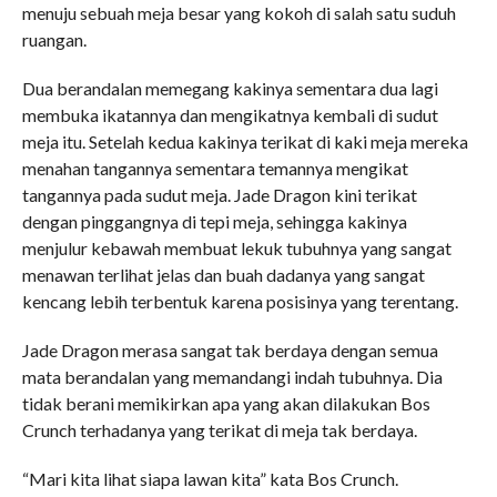
menuju sebuah meja besar yang kokoh di salah satu suduh
ruangan.
Dua berandalan memegang kakinya sementara dua lagi
membuka ikatannya dan mengikatnya kembali di sudut
meja itu. Setelah kedua kakinya terikat di kaki meja mereka
menahan tangannya sementara temannya mengikat
tangannya pada sudut meja. Jade Dragon kini terikat
dengan pinggangnya di tepi meja, sehingga kakinya
menjulur kebawah membuat lekuk tubuhnya yang sangat
menawan terlihat jelas dan buah dadanya yang sangat
kencang lebih terbentuk karena posisinya yang terentang.
Jade Dragon merasa sangat tak berdaya dengan semua
mata berandalan yang memandangi indah tubuhnya. Dia
tidak berani memikirkan apa yang akan dilakukan Bos
Crunch terhadanya yang terikat di meja tak berdaya.
“Mari kita lihat siapa lawan kita” kata Bos Crunch.