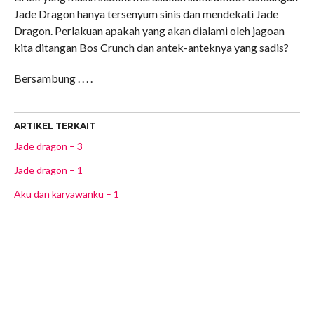
Jade Dragon hanya tersenyum sinis dan mendekati Jade
Dragon. Perlakuan apakah yang akan dialami oleh jagoan
kita ditangan Bos Crunch dan antek-anteknya yang sadis?
Bersambung . . . .
ARTIKEL TERKAIT
Jade dragon – 3
Jade dragon – 1
Aku dan karyawanku – 1