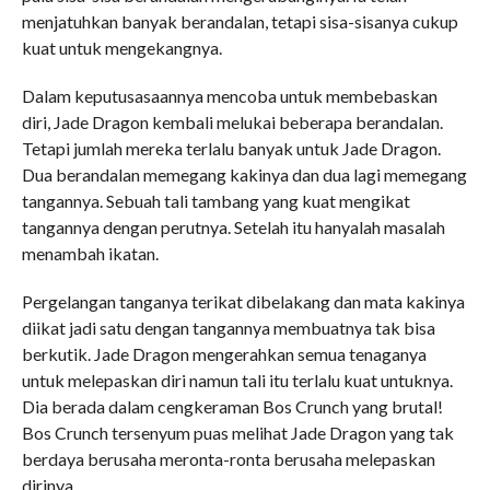
menjatuhkan banyak berandalan, tetapi sisa-sisanya cukup
kuat untuk mengekangnya.
Dalam keputusasaannya mencoba untuk membebaskan
diri, Jade Dragon kembali melukai beberapa berandalan.
Tetapi jumlah mereka terlalu banyak untuk Jade Dragon.
Dua berandalan memegang kakinya dan dua lagi memegang
tangannya. Sebuah tali tambang yang kuat mengikat
tangannya dengan perutnya. Setelah itu hanyalah masalah
menambah ikatan.
Pergelangan tanganya terikat dibelakang dan mata kakinya
diikat jadi satu dengan tangannya membuatnya tak bisa
berkutik. Jade Dragon mengerahkan semua tenaganya
untuk melepaskan diri namun tali itu terlalu kuat untuknya.
Dia berada dalam cengkeraman Bos Crunch yang brutal!
Bos Crunch tersenyum puas melihat Jade Dragon yang tak
berdaya berusaha meronta-ronta berusaha melepaskan
dirinya.