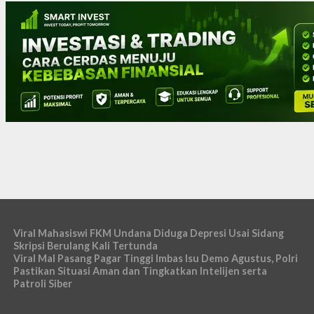
Viral Mahasiswi FKM Undana Diduga Depresi Usai Sidang
Skripsi Berulang Kali Tertunda
Viral Mal Pasang Pagar Tinggi Imbas Isu Demo Agustus, Polri
Pastikan Situasi Aman dan Tingkatkan Intelijen serta
Patroli Siber