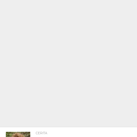
CERITA