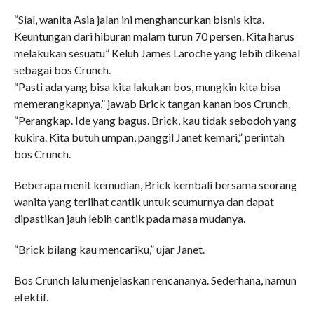
“Sial, wanita Asia jalan ini menghancurkan bisnis kita.
Keuntungan dari hiburan malam turun 70 persen. Kita harus
melakukan sesuatu” Keluh James Laroche yang lebih dikenal
sebagai bos Crunch.
“Pasti ada yang bisa kita lakukan bos, mungkin kita bisa
memerangkapnya,” jawab Brick tangan kanan bos Crunch.
“Perangkap. Ide yang bagus. Brick, kau tidak sebodoh yang
kukira. Kita butuh umpan, panggil Janet kemari,” perintah
bos Crunch.
Beberapa menit kemudian, Brick kembali bersama seorang
wanita yang terlihat cantik untuk seumurnya dan dapat
dipastikan jauh lebih cantik pada masa mudanya.
“Brick bilang kau mencariku,” ujar Janet.
Bos Crunch lalu menjelaskan rencananya. Sederhana, namun
efektif.