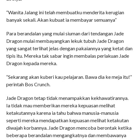
“Wanita Jalang ini telah membuatku menderita kerugian
banyak sekali. Akan kubuat ia membayar semuanya”
Para berandalan yang mulai siuman dari tendangan Jade
Dragon mulai membayangkan lekuk tubuh Jade Dragon
yang sangat terlihat jelas dengan pakaiannya yang ketat dan
tipis itu. Mereka tak sabar ingin membalas perlakuan Jade
Dragon kepada mereka.
“Sekarang akan kuberi kau pelajaran. Bawa dia ke meja itu!”
perintah Bos Crunch.
Jade Dragon tetap tidak menampakkan kekhawatirannya.
Ia tidak mau memberikan mereka kepuasan melihat
ketakutannya karena ia tahu bahwa manusia-manusia
seperti mereka mendapatkan kepuasan melihat ketakutan
diwajah korbannya. Jade Dragon mencoba berontak ketika
beberapa berandalan mengangkatnya dan membawanya