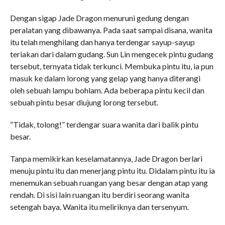
Dengan sigap Jade Dragon menuruni gedung dengan
peralatan yang dibawanya. Pada saat sampai disana, wanita
itu telah menghilang dan hanya terdengar sayup-sayup
teriakan dari dalam gudang. Sun Lin mengecek pintu gudang
tersebut, ternyata tidak terkunci. Membuka pintu itu, ia pun
masuk ke dalam lorong yang gelap yang hanya diterangi
oleh sebuah lampu bohlam. Ada beberapa pintu kecil dan
sebuah pintu besar diujung lorong tersebut.
“Tidak, tolong!” terdengar suara wanita dari balik pintu
besar.
Tanpa memikirkan keselamatannya, Jade Dragon berlari
menuju pintu itu dan menerjang pintu itu. Didalam pintu itu ia
menemukan sebuah ruangan yang besar dengan atap yang
rendah. Di sisi lain ruangan itu berdiri seorang wanita
setengah baya. Wanita itu meliriknya dan tersenyum.