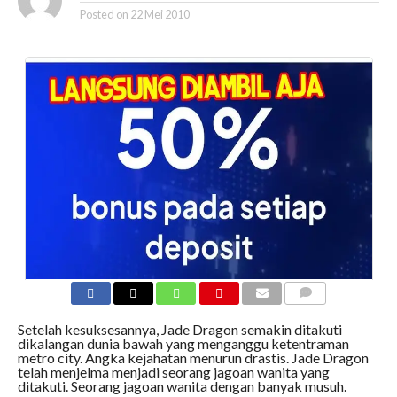
Posted on
22 Mei 2010
COMMENTS
Setelah kesuksesannya, Jade Dragon semakin ditakuti
dikalangan dunia bawah yang menganggu ketentraman
metro city. Angka kejahatan menurun drastis. Jade Dragon
telah menjelma menjadi seorang jagoan wanita yang
ditakuti. Seorang jagoan wanita dengan banyak musuh.