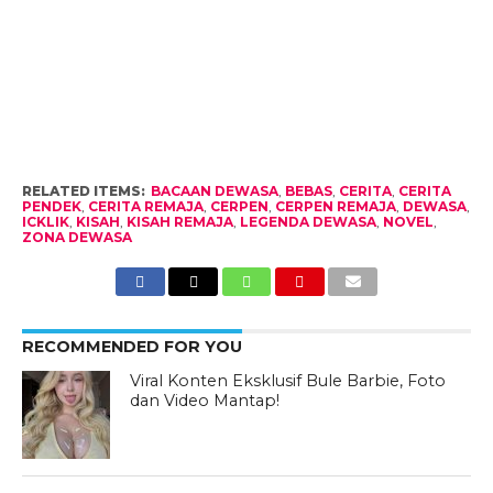
RELATED ITEMS:
BACAAN DEWASA
,
BEBAS
,
CERITA
,
CERITA
PENDEK
,
CERITA REMAJA
,
CERPEN
,
CERPEN REMAJA
,
DEWASA
,
ICKLIK
,
KISAH
,
KISAH REMAJA
,
LEGENDA DEWASA
,
NOVEL
,
ZONA DEWASA
RECOMMENDED FOR YOU
Viral Konten Eksklusif Bule Barbie, Foto
dan Video Mantap!