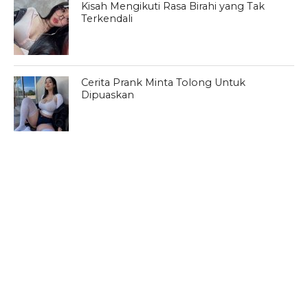
Kisah Mengikuti Rasa Birahi yang Tak
Terkendali
Cerita Prank Minta Tolong Untuk
Dipuaskan