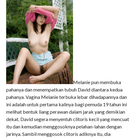
Melanie pun membuka
pahanya dan menempatkan tubuh David diantara kedua
pahanya. Vagina Melanie terbuka lebar dihadapannya dan
ini adalah untuk pertama kalinya bagi pemuda 19 tahun ini
melihat bentuk liang perawan dalam jarak yang demikian
dekat. David segera menyentuh clitoris kecil yang mencuat
itu dan kemudian menggosoknya pelahan-lahan dengan
jarinya. Sambil menggosok clitoris adiknya itu, dia