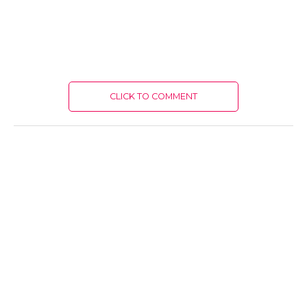
CLICK TO COMMENT