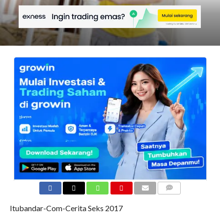
COMMENTS
Itubandar-Com-Cerita Seks 2017