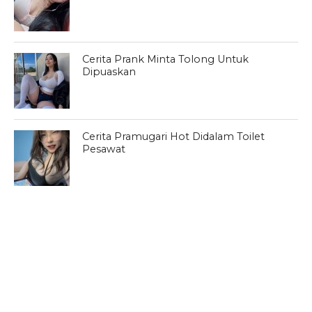
Cerita Prank Minta Tolong Untuk
Dipuaskan
Cerita Pramugari Hot Didalam Toilet
Pesawat