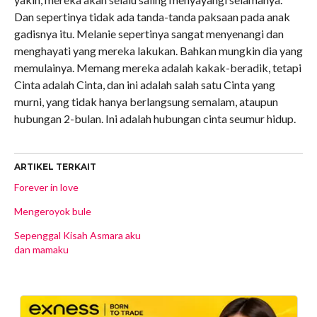
Dan sepertinya tidak ada tanda-tanda paksaan pada anak
gadisnya itu. Melanie sepertinya sangat menyenangi dan
menghayati yang mereka lakukan. Bahkan mungkin dia yang
memulainya. Memang mereka adalah kakak-beradik, tetapi
Cinta adalah Cinta, dan ini adalah salah satu Cinta yang
murni, yang tidak hanya berlangsung semalam, ataupun
hubungan 2-bulan. Ini adalah hubungan cinta seumur hidup.
ARTIKEL TERKAIT
Forever in love
Mengeroyok bule
Sepenggal Kisah Asmara aku
dan mamaku