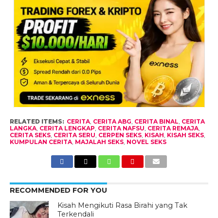
RELATED ITEMS:
CERITA
,
CERITA ABG
,
CERITA BINAL
,
CERITA
LANGKA
,
CERITA LENGKAP
,
CERITA NAFSU
,
CERITA REMAJA
,
CERITA SEKS
,
CERITA SERU
,
CERPEN SEKS
,
KISAH
,
KISAH SEKS
,
KUMPULAN CERITA
,
MAJALAH SEKS
,
NOVEL SEKS
RECOMMENDED FOR YOU
Kisah Mengikuti Rasa Birahi yang Tak
Terkendali