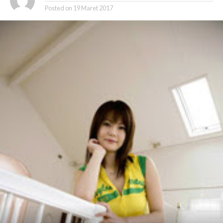
Posted on
19 Maret 2017