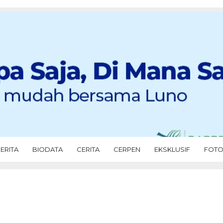
ERITA
BIODATA
CERITA
CERPEN
EKSKLUSIF
FOT