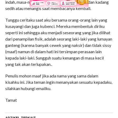
indah, masa-masa menyesakkan dan tertekan, dan kadang
sedih atau menangis saat membacanya kembali.
Tunggu ceritaku saat aku bersama orang-orang lain yang
kusayangi dan juga kubenci. Mereka membentuk diriku
seperti ini sehingga aku menjadi seseorang yang jika dilihat
dari penampilan fisik, adalah seorang laki-laki yang lumayan
ganteng (karena banyak cewek yang naksir) dan tidak sissy
(maaf) namun di dalam hati ini tersimpan perasaan lain
kepada laki-laki. Sungguh suatu kenangan di masa kecil
yang tak akan terlupakan..
Penulis mohon maaf jika ada nama yang sama dalam
kisahku ini. Jika teman ingin menanyakan sesuatu kepadaku,
silahkan hubungi emailku.
Tamat
ARTIKEL TERKAIT