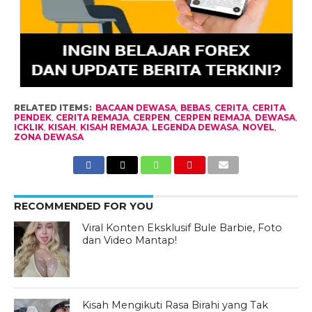
RELATED ITEMS:
BACAAN DEWASA
,
BEBAS
,
CERITA
,
CERITA
PENDEK
,
CERITA REMAJA
,
CERPEN
,
CERPEN REMAJA
,
DEWASA
,
ICKLIK
,
KISAH
,
KISAH REMAJA
,
LEGENDA DEWASA
,
NOVEL
,
ZONA DEWASA
RECOMMENDED FOR YOU
Viral Konten Eksklusif Bule Barbie, Foto
dan Video Mantap!
Kisah Mengikuti Rasa Birahi yang Tak