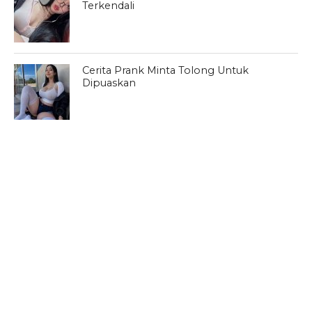
Terkendali
Cerita Prank Minta Tolong Untuk
Dipuaskan