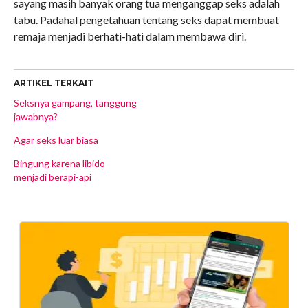
sayang masih banyak orang tua menganggap seks adalah
tabu. Padahal pengetahuan tentang seks dapat membuat
remaja menjadi berhati-hati dalam membawa diri.
ARTIKEL TERKAIT
Seksnya gampang, tanggung
jawabnya?
Agar seks luar biasa
Bingung karena libido
menjadi berapi-api