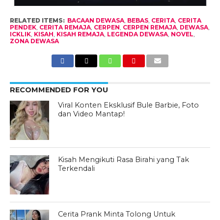
RELATED ITEMS:
BACAAN DEWASA
,
BEBAS
,
CERITA
,
CERITA
PENDEK
,
CERITA REMAJA
,
CERPEN
,
CERPEN REMAJA
,
DEWASA
,
ICKLIK
,
KISAH
,
KISAH REMAJA
,
LEGENDA DEWASA
,
NOVEL
,
ZONA DEWASA
RECOMMENDED FOR YOU
Viral Konten Eksklusif Bule Barbie, Foto
dan Video Mantap!
Kisah Mengikuti Rasa Birahi yang Tak
Terkendali
Cerita Prank Minta Tolong Untuk