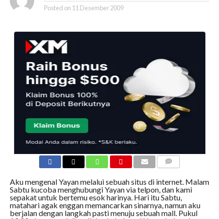
Posted on
11 Desember 2009
COMMENTS
Aku mengenal Yayan melalui sebuah situs di internet. Malam
Sabtu kucoba menghubungi Yayan via telpon, dan kami
sepakat untuk bertemu esok harinya. Hari itu Sabtu,
matahari agak enggan memancarkan sinarnya, namun aku
berjalan dengan langkah pasti menuju sebuah mall. Pukul