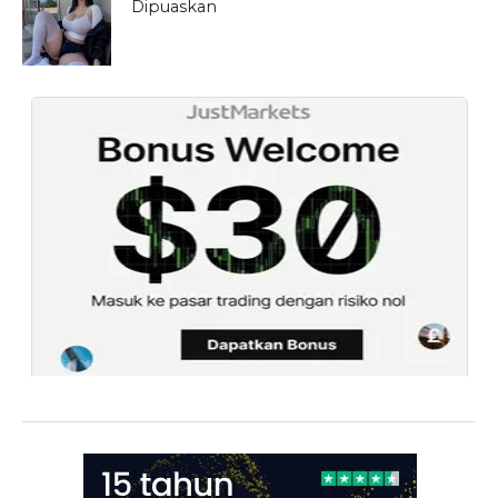
Dipuaskan