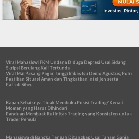
Viral Mahasiswi FKM Undana Diduga Depresi Usai Sidang
Skripsi Berulang Kali Tertunda
Viral Mal Pasang Pagar Tinggi Imbas Isu Demo Agustus, Polri
Pastikan Situasi Aman dan Tingkatkan Intelijen serta
Patroli Siber
Kapan Sebaiknya Tidak Membuka Posisi Trading? Kenali
Momen yang Harus Dihindari
Panduan Membuat Rutinitas Trading yang Konsisten untuk
Trader Pemula
Mahasiswa di Bangka Tengah Ditangkap Usai Tanam Ganja