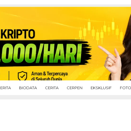
ERITA
BIODATA
CERITA
CERPEN
EKSKLUSIF
FOT