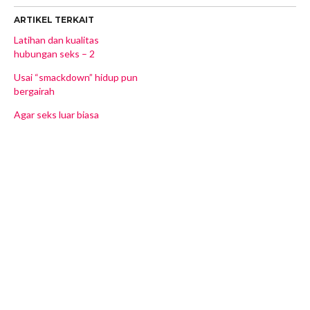
ARTIKEL TERKAIT
Latihan dan kualitas
hubungan seks – 2
Usai “smackdown” hidup pun
bergairah
Agar seks luar biasa