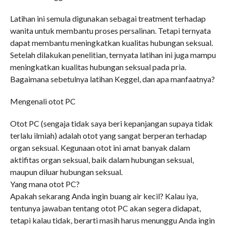
Latihan ini semula digunakan sebagai treatment terhadap
wanita untuk membantu proses persalinan. Tetapi ternyata
dapat membantu meningkatkan kualitas hubungan seksual.
Setelah dilakukan penelitian, ternyata latihan ini juga mampu
meningkatkan kualitas hubungan seksual pada pria.
Bagaimana sebetulnya latihan Keggel, dan apa manfaatnya?
Mengenali otot PC
Otot PC (sengaja tidak saya beri kepanjangan supaya tidak
terlalu ilmiah) adalah otot yang sangat berperan terhadap
organ seksual. Kegunaan otot ini amat banyak dalam
aktifitas organ seksual, baik dalam hubungan seksual,
maupun diluar hubungan seksual.
Yang mana otot PC?
Apakah sekarang Anda ingin buang air kecil? Kalau iya,
tentunya jawaban tentang otot PC akan segera didapat,
tetapi kalau tidak, berarti masih harus menunggu Anda ingin