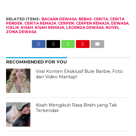
RELATED ITEMS:
BACAAN DEWASA
,
BEBAS
,
CERITA
,
CERITA
PENDEK
,
CERITA REMAJA
,
CERPEN
,
CERPEN REMAJA
,
DEWASA
,
ICKLIK
,
KISAH
,
KISAH REMAJA
,
LEGENDA DEWASA
,
NOVEL
,
ZONA DEWASA
RECOMMENDED FOR YOU
Viral Konten Eksklusif Bule Barbie, Foto
dan Video Mantap!
Kisah Mengikuti Rasa Birahi yang Tak
Terkendali