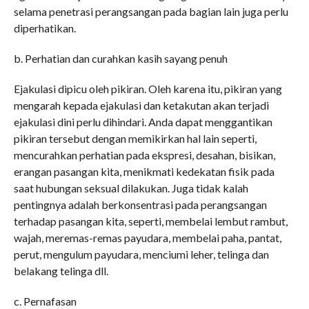
selama penetrasi perangsangan pada bagian lain juga perlu
diperhatikan.
b. Perhatian dan curahkan kasih sayang penuh
Ejakulasi dipicu oleh pikiran. Oleh karena itu, pikiran yang
mengarah kepada ejakulasi dan ketakutan akan terjadi
ejakulasi dini perlu dihindari. Anda dapat menggantikan
pikiran tersebut dengan memikirkan hal lain seperti,
mencurahkan perhatian pada ekspresi, desahan, bisikan,
erangan pasangan kita, menikmati kedekatan fisik pada
saat hubungan seksual dilakukan. Juga tidak kalah
pentingnya adalah berkonsentrasi pada perangsangan
terhadap pasangan kita, seperti, membelai lembut rambut,
wajah, meremas-remas payudara, membelai paha, pantat,
perut, mengulum payudara, menciumi leher, telinga dan
belakang telinga dll.
c. Pernafasan