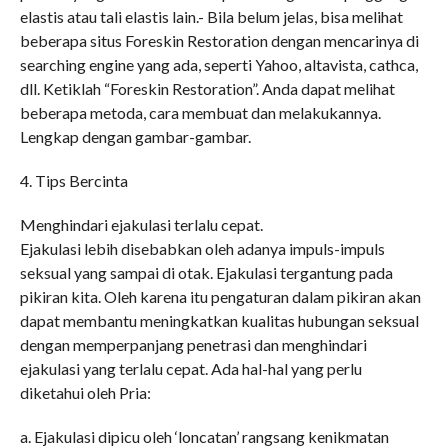
elastis atau tali elastis lain.- Bila belum jelas, bisa melihat
beberapa situs Foreskin Restoration dengan mencarinya di
searching engine yang ada, seperti Yahoo, altavista, cathca,
dll. Ketiklah “Foreskin Restoration”. Anda dapat melihat
beberapa metoda, cara membuat dan melakukannya.
Lengkap dengan gambar-gambar.
4. Tips Bercinta
Menghindari ejakulasi terlalu cepat.
Ejakulasi lebih disebabkan oleh adanya impuls-impuls
seksual yang sampai di otak. Ejakulasi tergantung pada
pikiran kita. Oleh karena itu pengaturan dalam pikiran akan
dapat membantu meningkatkan kualitas hubungan seksual
dengan memperpanjang penetrasi dan menghindari
ejakulasi yang terlalu cepat. Ada hal-hal yang perlu
diketahui oleh Pria:
a. Ejakulasi dipicu oleh ‘loncatan’ rangsang kenikmatan