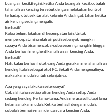
buang air kecil.Begini, ketika Anda buang air kecil, cobalah
tahan aliran kencing tersebut dengan melakukan kontrol
terhadap otot sekitar alat kelamin Anda. Ingat, tahan ketika
air kencing sedang mengalir.
Berhasil?
Kalau belum, lakukan di kesempatan lain. Untuk
mempercepat, minumlah air putih sebanyak mungkin,
supaya Anda bisa mencoba-coba sesering mungkin hingga
Anda berhasil menghentikan aliran air kencing Anda.
Berhasil?
Nah, kalau berhasil, otot yang Anda gunakan menahan aliran
kencing itulah sebagai otot PC. Sekali Anda mengenalinya,
maka akan mudah untuk selanjutnya.
Apa yang saya lakukan seterusnya?
Cobalah tahan setiap aliran kencing Anda setiap Anda
sedang kencing. Pertama-tama, Anda merasa sulit, tapi lama
kelamaan akan mudah. Ketika berhasil dengan mudah,
cobalah bermain-main dengan cara kencing Anda,