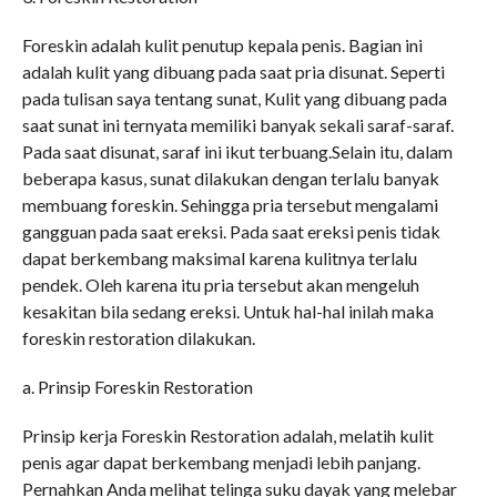
Foreskin adalah kulit penutup kepala penis. Bagian ini
adalah kulit yang dibuang pada saat pria disunat. Seperti
pada tulisan saya tentang sunat, Kulit yang dibuang pada
saat sunat ini ternyata memiliki banyak sekali saraf-saraf.
Pada saat disunat, saraf ini ikut terbuang.Selain itu, dalam
beberapa kasus, sunat dilakukan dengan terlalu banyak
membuang foreskin. Sehingga pria tersebut mengalami
gangguan pada saat ereksi. Pada saat ereksi penis tidak
dapat berkembang maksimal karena kulitnya terlalu
pendek. Oleh karena itu pria tersebut akan mengeluh
kesakitan bila sedang ereksi. Untuk hal-hal inilah maka
foreskin restoration dilakukan.
a. Prinsip Foreskin Restoration
Prinsip kerja Foreskin Restoration adalah, melatih kulit
penis agar dapat berkembang menjadi lebih panjang.
Pernahkan Anda melihat telinga suku dayak yang melebar