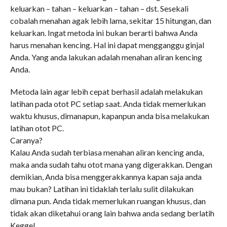
keluarkan – tahan – keluarkan – tahan – dst. Sesekali
cobalah menahan agak lebih lama, sekitar 15 hitungan, dan
keluarkan. Ingat metoda ini bukan berarti bahwa Anda
harus menahan kencing. Hal ini dapat mengganggu ginjal
Anda. Yang anda lakukan adalah menahan aliran kencing
Anda.
Metoda lain agar lebih cepat berhasil adalah melakukan
latihan pada otot PC setiap saat. Anda tidak memerlukan
waktu khusus, dimanapun, kapanpun anda bisa melakukan
latihan otot PC.
Caranya?
Kalau Anda sudah terbiasa menahan aliran kencing anda,
maka anda sudah tahu otot mana yang digerakkan. Dengan
demikian, Anda bisa menggerakkannya kapan saja anda
mau bukan? Latihan ini tidaklah terlalu sulit dilakukan
dimana pun. Anda tidak memerlukan ruangan khusus, dan
tidak akan diketahui orang lain bahwa anda sedang berlatih
Keggel.