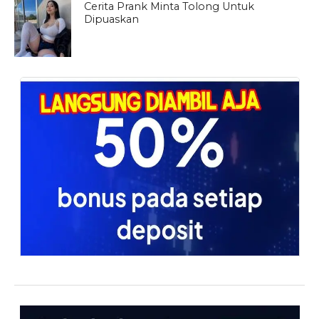
Cerita Prank Minta Tolong Untuk
Dipuaskan