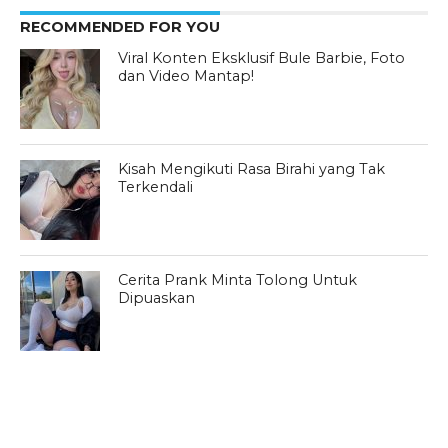
RECOMMENDED FOR YOU
Viral Konten Eksklusif Bule Barbie, Foto
dan Video Mantap!
Kisah Mengikuti Rasa Birahi yang Tak
Terkendali
Cerita Prank Minta Tolong Untuk
Dipuaskan