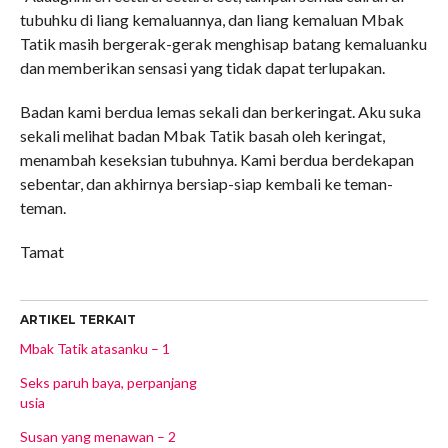
tubuhku di liang kemaluannya, dan liang kemaluan Mbak
Tatik masih bergerak-gerak menghisap batang kemaluanku
dan memberikan sensasi yang tidak dapat terlupakan.
Badan kami berdua lemas sekali dan berkeringat. Aku suka
sekali melihat badan Mbak Tatik basah oleh keringat,
menambah keseksian tubuhnya. Kami berdua berdekapan
sebentar, dan akhirnya bersiap-siap kembali ke teman-
teman.
Tamat
ARTIKEL TERKAIT
Mbak Tatik atasanku – 1
Seks paruh baya, perpanjang
usia
Susan yang menawan – 2