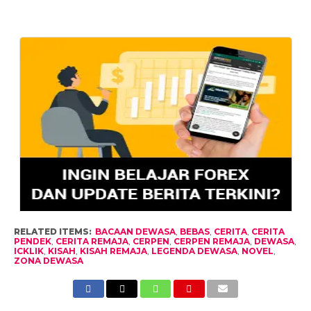
RELATED ITEMS:
BACAAN DEWASA
,
BEBAS
,
CERITA
,
CERITA
PENDEK
,
CERITA REMAJA
,
CERPEN
,
CERPEN REMAJA
,
DEWASA
,
ICKLIK
,
KISAH
,
KISAH REMAJA
,
LEGENDA DEWASA
,
NOVEL
,
ZONA DEWASA