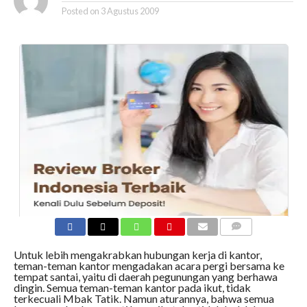
Posted on
3 Agustus 2009
COMMENTS
Untuk lebih mengakrabkan hubungan kerja di kantor,
teman-teman kantor mengadakan acara pergi bersama ke
tempat santai, yaitu di daerah pegunungan yang berhawa
dingin. Semua teman-teman kantor pada ikut, tidak
terkecuali Mbak Tatik. Namun aturannya, bahwa semua