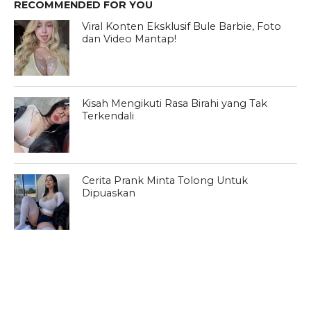
RECOMMENDED FOR YOU
Viral Konten Eksklusif Bule Barbie, Foto
dan Video Mantap!
Kisah Mengikuti Rasa Birahi yang Tak
Terkendali
Cerita Prank Minta Tolong Untuk
Dipuaskan