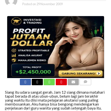
Posted on
29 November 2009
COMMENTS
Siang itu udara sangat gerah. Jam 12 siang dimana matahari
tapat berada di atas ubun-ubun, belum lagi jam terakhir
yang waktu itu diisi mata pelajaran akutansi yang paling
membosankan. Aku hanya bisa bengong mendengarkan
penjelasan dari guru wanita yang sudah setengah baya itu.