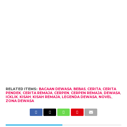
RELATED ITEMS:
BACAAN DEWASA
,
BEBAS
,
CERITA
,
CERITA
PENDEK
,
CERITA REMAJA
,
CERPEN
,
CERPEN REMAJA
,
DEWASA
,
ICKLIK
,
KISAH
,
KISAH REMAJA
,
LEGENDA DEWASA
,
NOVEL
,
ZONA DEWASA