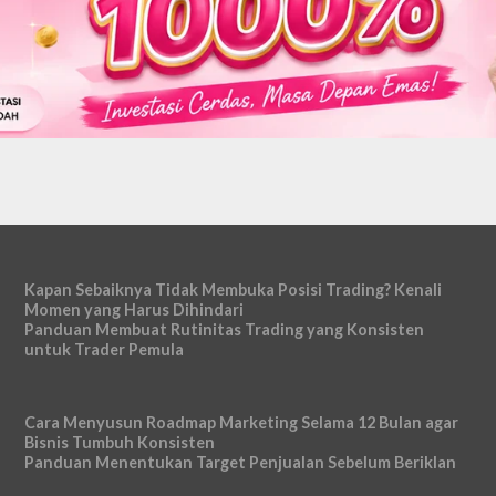
Kapan Sebaiknya Tidak Membuka Posisi Trading? Kenali
Momen yang Harus Dihindari
Panduan Membuat Rutinitas Trading yang Konsisten
untuk Trader Pemula
Cara Menyusun Roadmap Marketing Selama 12 Bulan agar
Bisnis Tumbuh Konsisten
Panduan Menentukan Target Penjualan Sebelum Beriklan