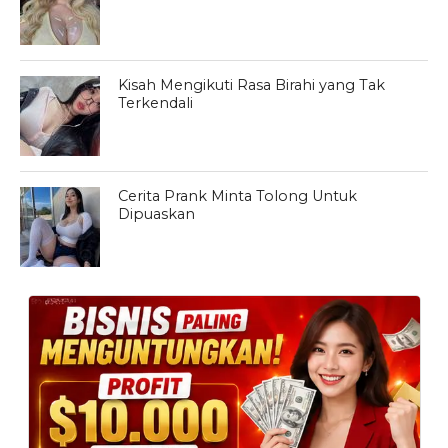
Kisah Mengikuti Rasa Birahi yang Tak
Terkendali
Cerita Prank Minta Tolong Untuk
Dipuaskan