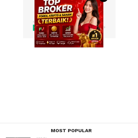
MOST POPULAR