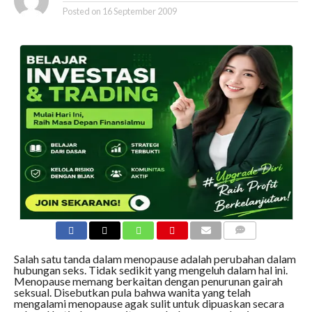
Posted on
16 September 2009
COMMENTS
Salah satu tanda dalam menopause adalah perubahan dalam
hubungan seks. Tidak sedikit yang mengeluh dalam hal ini.
Menopause memang berkaitan dengan penurunan gairah
seksual. Disebutkan pula bahwa wanita yang telah
mengalami menopause agak sulit untuk dipuaskan secara