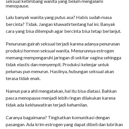
seksual ketimbang wanita yang belum mengalami
menopause.
Lalu banyak wanita yang putus asa? Habis sudah masa
bercinta? Tidak. Jangan khawatirtentang hal ini. Banyak
cara yang bisa ditempuh agar bercinta bisa tetap berlanjut.
Penurunan gairah seksual terjadi karena adanya penurunan
produksi hormon seksual wanita. Menurunnya estrogen
memang mempengaruhi jaringan di sekitar vagina sehingga
tidak elastis dan menyempit. Produksi kelenjar untuk
pelumas pun menurun. Hasilnya, hubungan seksual akan
terasa tidak enak.
Namun para ahli mengatakan, hal itu bisa diatasi. Bahkan
pasca menopause menjadi lebih ringan dilakukan karena
tidak ada kekhawatiran terjadi kehamilan.
Caranya bagaimana? Tingkatkan komunikasi dengan
pasangan. Ada krim estrogen yang dapat dibeli dan lubrikan