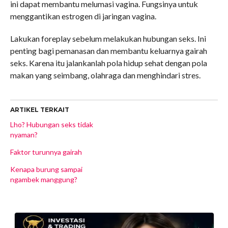
ini dapat membantu melumasi vagina. Fungsinya untuk
menggantikan estrogen di jaringan vagina.
Lakukan foreplay sebelum melakukan hubungan seks. Ini
penting bagi pemanasan dan membantu keluarnya gairah
seks. Karena itu jalankanlah pola hidup sehat dengan pola
makan yang seimbang, olahraga dan menghindari stres.
ARTIKEL TERKAIT
Lho? Hubungan seks tidak
nyaman?
Faktor turunnya gairah
Kenapa burung sampai
ngambek manggung?