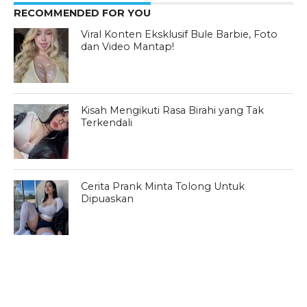
RECOMMENDED FOR YOU
Viral Konten Eksklusif Bule Barbie, Foto
dan Video Mantap!
Kisah Mengikuti Rasa Birahi yang Tak
Terkendali
Cerita Prank Minta Tolong Untuk
Dipuaskan