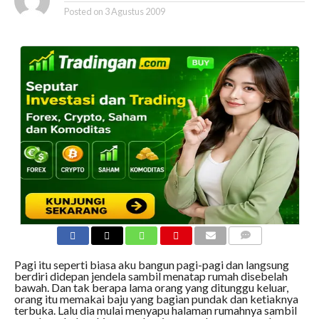
Posted on
3 Agustus 2009
COMMENTS
Pagi itu seperti biasa aku bangun pagi-pagi dan langsung
berdiri didepan jendela sambil menatap rumah disebelah
bawah. Dan tak berapa lama orang yang ditunggu keluar,
orang itu memakai baju yang bagian pundak dan ketiaknya
terbuka. Lalu dia mulai menyapu halaman rumahnya sambil