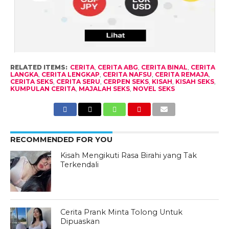
RELATED ITEMS:
CERITA
,
CERITA ABG
,
CERITA BINAL
,
CERITA
LANGKA
,
CERITA LENGKAP
,
CERITA NAFSU
,
CERITA REMAJA
,
CERITA SEKS
,
CERITA SERU
,
CERPEN SEKS
,
KISAH
,
KISAH SEKS
,
KUMPULAN CERITA
,
MAJALAH SEKS
,
NOVEL SEKS
RECOMMENDED FOR YOU
Kisah Mengikuti Rasa Birahi yang Tak
Terkendali
Cerita Prank Minta Tolong Untuk
Dipuaskan