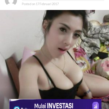
Posted on
17 Februari 2017