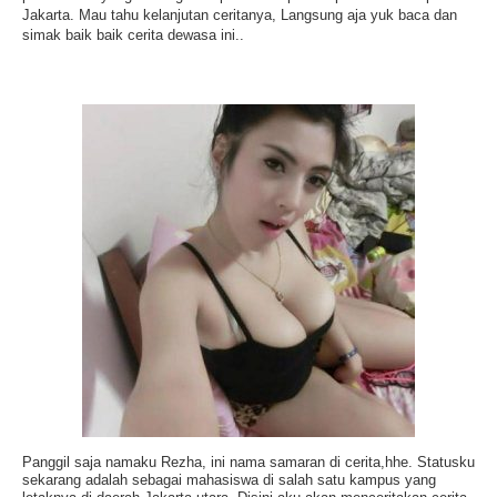
Jakarta. Mau tahu kelanjutan ceritanya, Langsung aja yuk baca dan
simak baik baik cerita dewasa ini..
Panggil saja namaku Rezha, ini nama samaran di cerita,hhe. Statusku
sekarang adalah sebagai mahasiswa di salah satu kampus yang