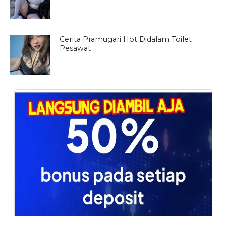
Cerita Pramugari Hot Didalam Toilet
Pesawat