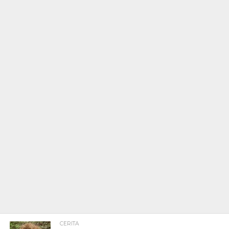
CERITA