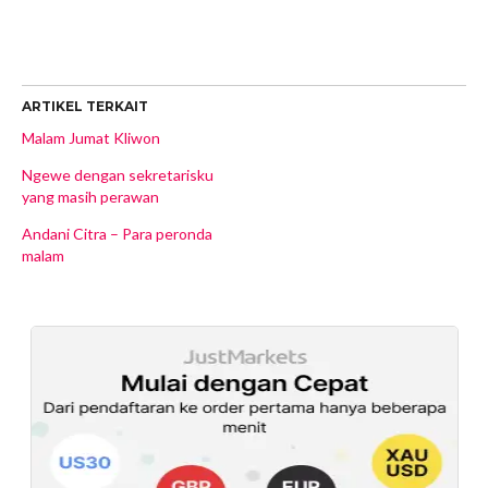
ARTIKEL TERKAIT
Malam Jumat Kliwon
Ngewe dengan sekretarisku
yang masih perawan
Andani Citra – Para peronda
malam