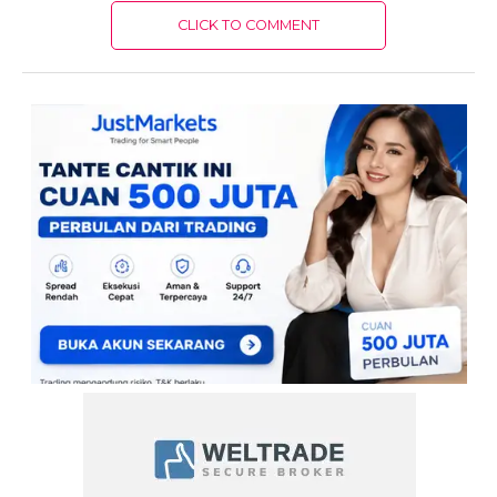
CLICK TO COMMENT