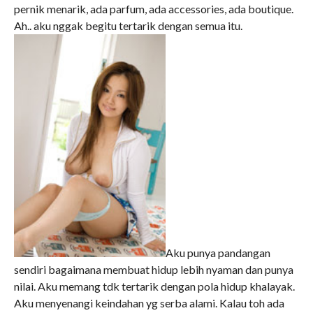
pernik menarik, ada parfum, ada accessories, ada boutique.
Ah.. aku nggak begitu tertarik dengan semua itu.
Aku punya pandangan
sendiri bagaimana membuat hidup lebih nyaman dan punya
nilai. Aku memang tdk tertarik dengan pola hidup khalayak.
Aku menyenangi keindahan yg serba alami. Kalau toh ada