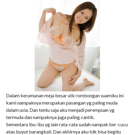
Dalam kerumunan meja besar utk rombongan suamiku ini
kami nampaknya merupakan pasangan yg paling muda
dalam usia. Dan tentu saja aku menjadi perempuan yg
termuda dan nampaknya juga paling cantik.
Sementara ibu-ibu yg lain rata-rata sudah nampak ber-cucu
atau buyut barangkali. Dan akhirnya aku tdk bisa begitu