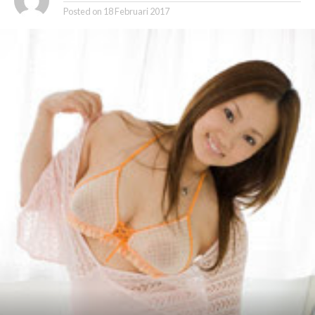
Posted on
18 Februari 2017