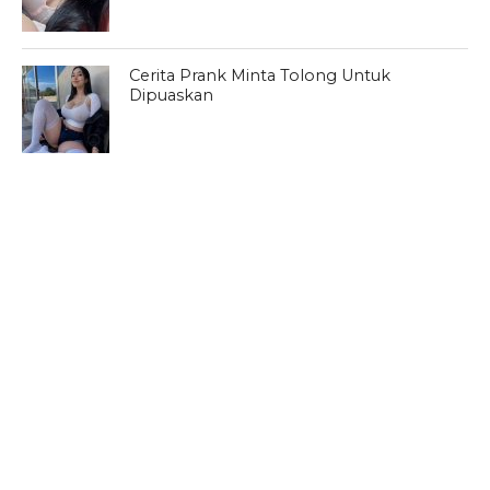
Cerita Prank Minta Tolong Untuk
Dipuaskan