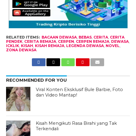
RELATED ITEMS:
BACAAN DEWASA
,
BEBAS
,
CERITA
,
CERITA
PENDEK
,
CERITA REMAJA
,
CERPEN
,
CERPEN REMAJA
,
DEWASA
,
ICKLIK
,
KISAH
,
KISAH REMAJA
,
LEGENDA DEWASA
,
NOVEL
,
ZONA DEWASA
RECOMMENDED FOR YOU
Viral Konten Eksklusif Bule Barbie, Foto
dan Video Mantap!
Kisah Mengikuti Rasa Birahi yang Tak
Terkendali