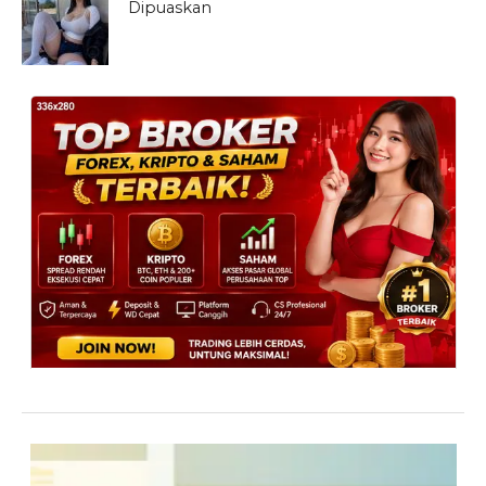
Dipuaskan