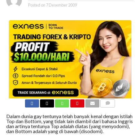
Posted on
7 Desember 2009
COMMENTS
Dalam dunia gay tentunya telah banyak kenal dengan istilah
Top dan Bottom, yang tidak lain diambil dari bahasa Inggris
dan artinya tentunya Top adalah diatas (yang menyodomi),
dan Bottom adalah yang di bawah (disodomi).