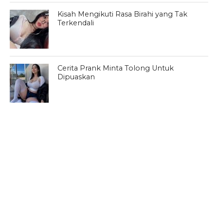
Kisah Mengikuti Rasa Birahi yang Tak
Terkendali
Cerita Prank Minta Tolong Untuk
Dipuaskan