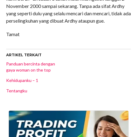
November 2000 sampai sekarang. Tanpa ada sifat Ardhy
yang seperti dulu yang selalu mencari dan mencari, tidak ada
perselingkuhan yang dibuat Ardhy ataupun gue.
Tamat
ARTIKEL TERKAIT
Panduan bercinta dengan
gaya woman on the top
Kehidupanku – 1
Tentangku