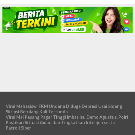
Viral Mahasiswi FKM Undana Diduga Depresi Usai Sidang
Skripsi Berulang Kali Tertunda
Viral Mal Pasang Pagar Tinggi Imbas Isu Demo Agustus, Polri
Pastikan Situasi Aman dan Tingkatkan Intelijen serta
Patroli Siber