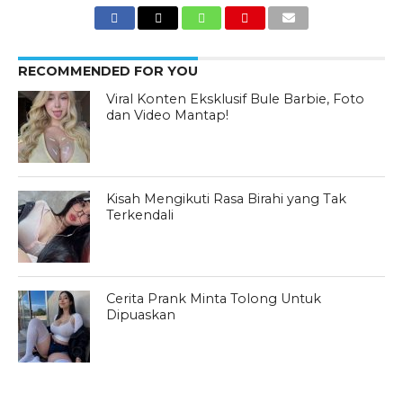
RECOMMENDED FOR YOU
Viral Konten Eksklusif Bule Barbie, Foto
dan Video Mantap!
Kisah Mengikuti Rasa Birahi yang Tak
Terkendali
Cerita Prank Minta Tolong Untuk
Dipuaskan