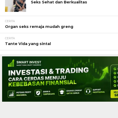
Seks Sehat dan Berkualitas
CERITA
Organ seks remaja mudah greng
CERITA
Tante Vida yang sintal