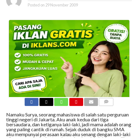
Posted on
29 November 2009
COMMENTS
Namaku Surya, seorang mahasiswa di salah satu perguruan
tinggi negeri di Jakarta. Aku anak kedua dari tiga
bersaudara, dan ketiganya laki-laki, jadi mama adalah orang
yang paling cantik di rumah. Sejak duduk di bangku SMA
aku mempunyai perasaan kalau aku senang dengan laki-laki