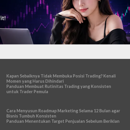
Kapan Sebaiknya Tidak Membuka Posisi Trading? Kenali
Momen yang Harus Dihindari
Panduan Membuat Rutinitas Trading yang Konsisten
untuk Trader Pemula
Cara Menyusun Roadmap Marketing Selama 12 Bulan agar
Bisnis Tumbuh Konsisten
Panduan Menentukan Target Penjualan Sebelum Beriklan