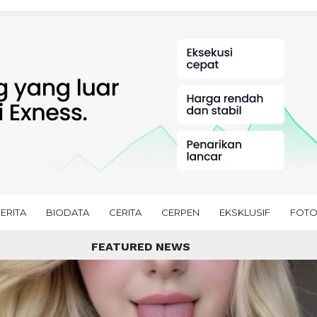
ERITA
BIODATA
CERITA
CERPEN
EKSKLUSIF
FOT
FEATURED NEWS