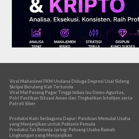
Viral Mahasiswi FKM Undana Diduga Depresi Usai Sidang
Skripsi Berulang Kali Tertunda
Viral Mal Pasang Pagar Tinggi Imbas Isu Demo Agustus,
Polri Pastikan Situasi Aman dan Tingkatkan Intelijen serta
Patroli Siber
Produksi Kain Serbaguna Dapur: Panduan Memulai Usaha
yang Menjanjikan untuk Pebisnis Pemula
Produksi Tas Belanja Jaring: Peluang Usaha Ramah
Lingkungan yang Menjanjikan