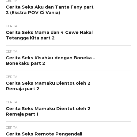
CERITA
Cerita Seks Aku dan Tante Feny part
2 (Ekstra POV Ci Vania)
CERITA
Cerita Seks Mama dan 4 Cewe Nakal
Tetangga Kita part 2
CERITA
Cerita Seks Kisahku dengan Boneka –
Bonekaku part 2
CERITA
Cerita Seks Mamaku Dientot oleh 2
Remaja part 2
CERITA
Cerita Seks Mamaku Dientot oleh 2
Remaja part 1
CERITA
Cerita Seks Remote Pengendali