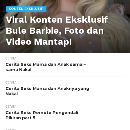
KONTEN EKSKLUSIF
Viral Konten Eksklusif
Bule Barbie, Foto dan
Video Mantap!
CERITA
Cerita Seks Mama dan Anak sama –
sama Nakal
CERITA
Cerita Seks Mama dan Anaknya yang
Nakal
CERITA
Cerita Seks Remote Pengendali
Pikiran part 5