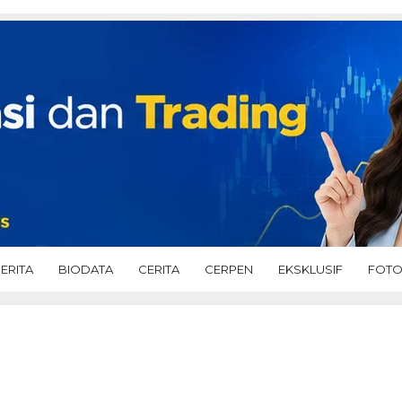
ERITA
BIODATA
CERITA
CERPEN
EKSKLUSIF
FOT