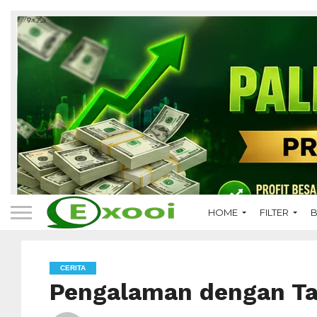
HOME
FILTER
B
CERITA
Pengalaman dengan Ta