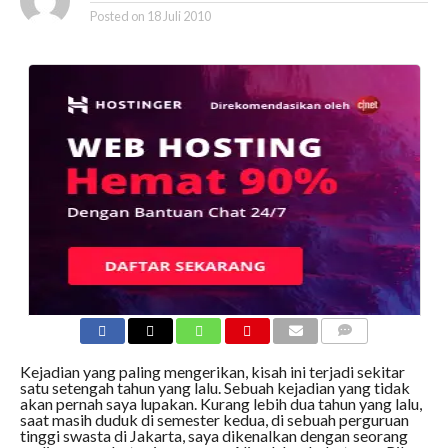
Posted on
18 Juli 2010
COMMENTS
Kejadian yang paling mengerikan, kisah ini terjadi sekitar
satu setengah tahun yang lalu. Sebuah kejadian yang tidak
akan pernah saya lupakan. Kurang lebih dua tahun yang lalu,
saat masih duduk di semester kedua, di sebuah perguruan
tinggi swasta di Jakarta, saya dikenalkan dengan seorang