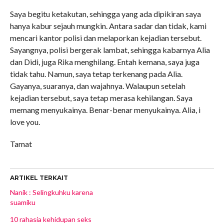
Saya begitu ketakutan, sehingga yang ada dipikiran saya
hanya kabur sejauh mungkin. Antara sadar dan tidak, kami
mencari kantor polisi dan melaporkan kejadian tersebut.
Sayangnya, polisi bergerak lambat, sehingga kabarnya Alia
dan Didi, juga Rika menghilang. Entah kemana, saya juga
tidak tahu. Namun, saya tetap terkenang pada Alia.
Gayanya, suaranya, dan wajahnya. Walaupun setelah
kejadian tersebut, saya tetap merasa kehilangan. Saya
memang menyukainya. Benar-benar menyukainya. Alia, i
love you.
Tamat
ARTIKEL TERKAIT
Nanik : Selingkuhku karena
suamiku
10 rahasia kehidupan seks