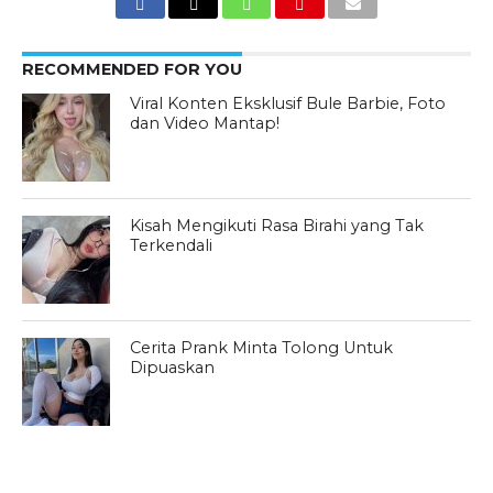
RECOMMENDED FOR YOU
Viral Konten Eksklusif Bule Barbie, Foto
dan Video Mantap!
Kisah Mengikuti Rasa Birahi yang Tak
Terkendali
Cerita Prank Minta Tolong Untuk
Dipuaskan