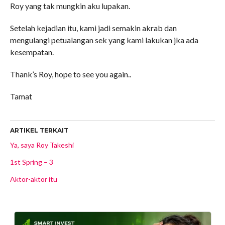
Roy yang tak mungkin aku lupakan.
Setelah kejadian itu, kami jadi semakin akrab dan
mengulangi petualangan sek yang kami lakukan jka ada
kesempatan.
Thank’s Roy, hope to see you again..
Tamat
ARTIKEL TERKAIT
Ya, saya Roy Takeshi
1st Spring – 3
Aktor-aktor itu