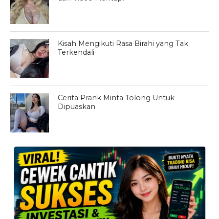
Kisah Mengikuti Rasa Birahi yang Tak
Terkendali
Cerita Prank Minta Tolong Untuk
Dipuaskan