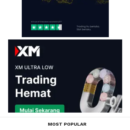
MOST POPULAR