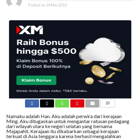
Posted on
24 Mei 2010
COMMENTS
Namaku adalah Han. Aku adalah perwira dari kerajaan
Ming. Aku ditugaskan untuk mengantar ratusan pedagang
dari wilayah utara ke negeri selatan yang bernama
Majapahit. Kerajaan itu dikabarkan sebagai kerajaan
terkuat di Asia tenggara karena berhasil mengalahkan