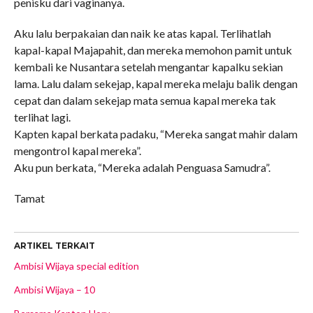
penisku dari vaginanya.
Aku lalu berpakaian dan naik ke atas kapal. Terlihatlah
kapal-kapal Majapahit, dan mereka memohon pamit untuk
kembali ke Nusantara setelah mengantar kapalku sekian
lama. Lalu dalam sekejap, kapal mereka melaju balik dengan
cepat dan dalam sekejap mata semua kapal mereka tak
terlihat lagi.
Kapten kapal berkata padaku, “Mereka sangat mahir dalam
mengontrol kapal mereka”.
Aku pun berkata, “Mereka adalah Penguasa Samudra”.
Tamat
ARTIKEL TERKAIT
Ambisi Wijaya special edition
Ambisi Wijaya – 10