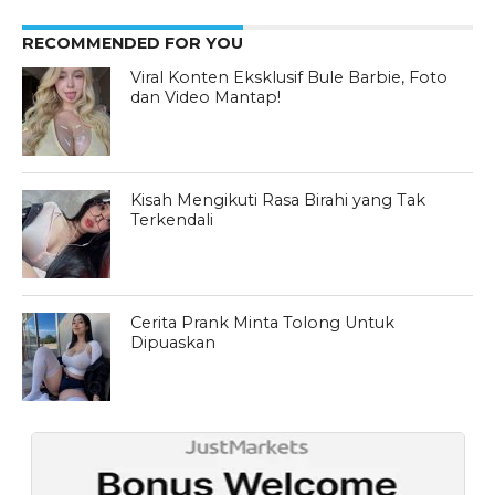
RECOMMENDED FOR YOU
Viral Konten Eksklusif Bule Barbie, Foto
dan Video Mantap!
Kisah Mengikuti Rasa Birahi yang Tak
Terkendali
Cerita Prank Minta Tolong Untuk
Dipuaskan