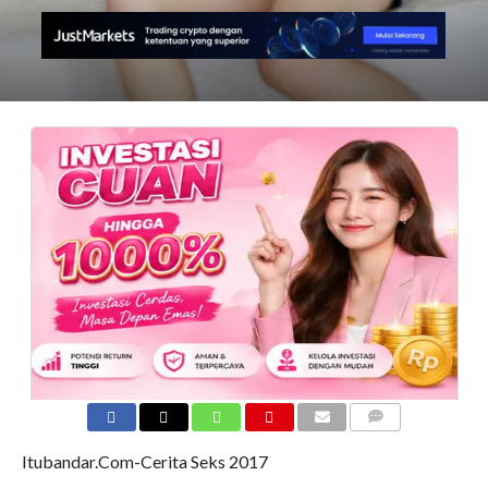
COMMENTS
Itubandar.Com-Cerita Seks 2017