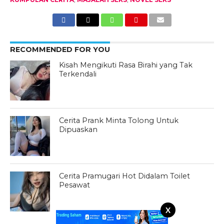
RECOMMENDED FOR YOU
Kisah Mengikuti Rasa Birahi yang Tak
Terkendali
Cerita Prank Minta Tolong Untuk
Dipuaskan
Cerita Pramugari Hot Didalam Toilet
Pesawat
X