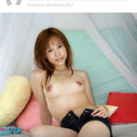
Posted on
16 Februari 2017