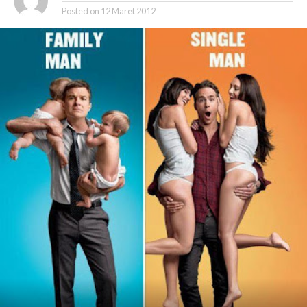
Posted on
12 Maret 2012