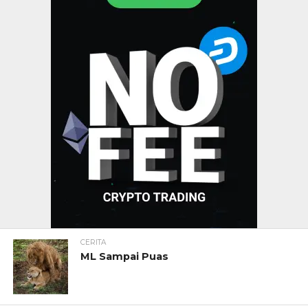
CERITA
ML Sampai Puas