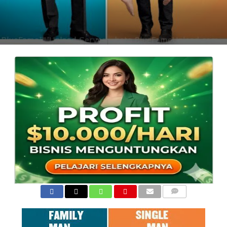
COMMENTS