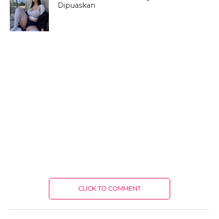
Dipuaskan
CLICK TO COMMENT