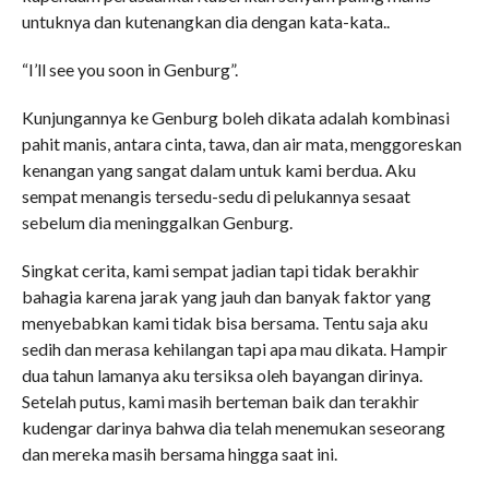
untuknya dan kutenangkan dia dengan kata-kata..
“I’ll see you soon in Genburg”.
Kunjungannya ke Genburg boleh dikata adalah kombinasi
pahit manis, antara cinta, tawa, dan air mata, menggoreskan
kenangan yang sangat dalam untuk kami berdua. Aku
sempat menangis tersedu-sedu di pelukannya sesaat
sebelum dia meninggalkan Genburg.
Singkat cerita, kami sempat jadian tapi tidak berakhir
bahagia karena jarak yang jauh dan banyak faktor yang
menyebabkan kami tidak bisa bersama. Tentu saja aku
sedih dan merasa kehilangan tapi apa mau dikata. Hampir
dua tahun lamanya aku tersiksa oleh bayangan dirinya.
Setelah putus, kami masih berteman baik dan terakhir
kudengar darinya bahwa dia telah menemukan seseorang
dan mereka masih bersama hingga saat ini.