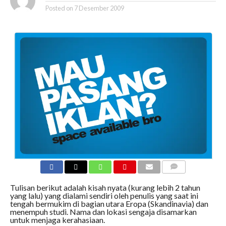
Posted on
7 Desember 2009
COMMENTS
Tulisan berikut adalah kisah nyata (kurang lebih 2 tahun
yang lalu) yang dialami sendiri oleh penulis yang saat ini
tengah bermukim di bagian utara Eropa (Skandinavia) dan
menempuh studi. Nama dan lokasi sengaja disamarkan
untuk menjaga kerahasiaan.