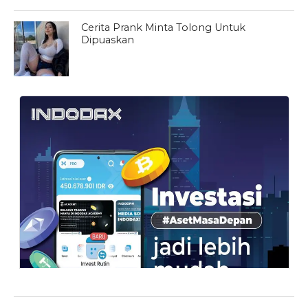
Cerita Prank Minta Tolong Untuk
Dipuaskan