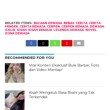
RELATED ITEMS:
BACAAN DEWASA
,
BEBAS
,
CERITA
,
CERITA
PENDEK
,
CERITA REMAJA
,
CERPEN
,
CERPEN REMAJA
,
DEWASA
,
ICKLIK
,
KISAH
,
KISAH REMAJA
,
LEGENDA DEWASA
,
NOVEL
,
ZONA DEWASA
RECOMMENDED FOR YOU
Viral Konten Eksklusif Bule Barbie, Foto
dan Video Mantap!
Kisah Mengikuti Rasa Birahi yang Tak
Terkendali