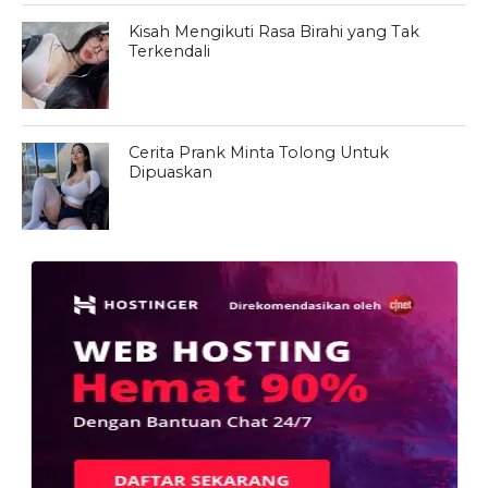
Kisah Mengikuti Rasa Birahi yang Tak
Terkendali
Cerita Prank Minta Tolong Untuk
Dipuaskan