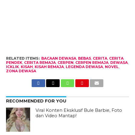
RELATED ITEMS:
BACAAN DEWASA
,
BEBAS
,
CERITA
,
CERITA
PENDEK
,
CERITA REMAJA
,
CERPEN
,
CERPEN REMAJA
,
DEWASA
,
ICKLIK
,
KISAH
,
KISAH REMAJA
,
LEGENDA DEWASA
,
NOVEL
,
ZONA DEWASA
RECOMMENDED FOR YOU
Viral Konten Eksklusif Bule Barbie, Foto
dan Video Mantap!