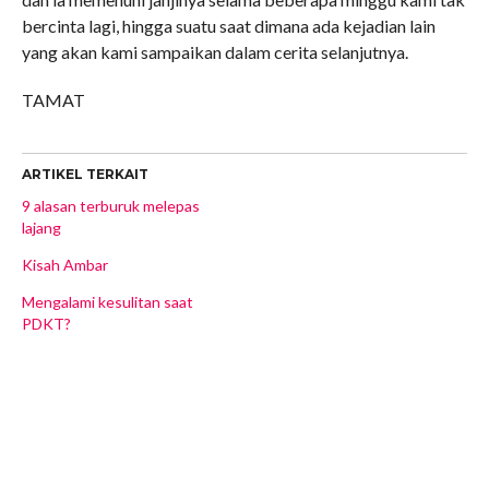
bercinta lagi, hingga suatu saat dimana ada kejadian lain
yang akan kami sampaikan dalam cerita selanjutnya.
TAMAT
ARTIKEL TERKAIT
9 alasan terburuk melepas
lajang
Kisah Ambar
Mengalami kesulitan saat
PDKT?