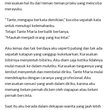
merasakan hal itu dari teman-teman priaku yang mencoba
merayuku.
“Tante, mengapa berkata demikian,” kucoba sepatah kata
untuk menutupi kelemahanku.
Tetapi Tante Maria berbalik bertanya,
“Maukah menjadi orang yang kucintai.”
Aku lemas dan tak berdaya aku seperti patung dan tak ada
sepatah katapun yang sanggup kukeluarkan. Kurasakan
bibirnya menyentuh bibirku. Aku diam saja ketika lidahnya
mulai masuk ke dalam mulutku. Kurasakan tangannya yang
lembut menyentuh dan membelai diriku. Tante Maria mulai
mendekapku dengan caranya yang profesional. Aku
merasakan sensasi yang aneh dalam diriku, karena aku
memang belum pernah dicium oleh siapapun atau belum
pernah bercinta.
Saat itu aku berada dalam dekapan wanita yang jauh lebih