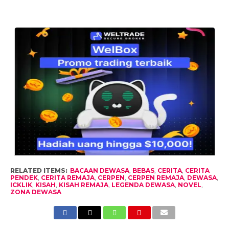
RELATED ITEMS:
BACAAN DEWASA
,
BEBAS
,
CERITA
,
CERITA
PENDEK
,
CERITA REMAJA
,
CERPEN
,
CERPEN REMAJA
,
DEWASA
,
ICKLIK
,
KISAH
,
KISAH REMAJA
,
LEGENDA DEWASA
,
NOVEL
,
ZONA DEWASA