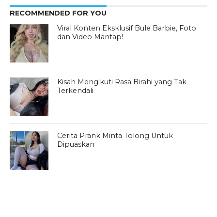
RECOMMENDED FOR YOU
Viral Konten Eksklusif Bule Barbie, Foto
dan Video Mantap!
Kisah Mengikuti Rasa Birahi yang Tak
Terkendali
Cerita Prank Minta Tolong Untuk
Dipuaskan