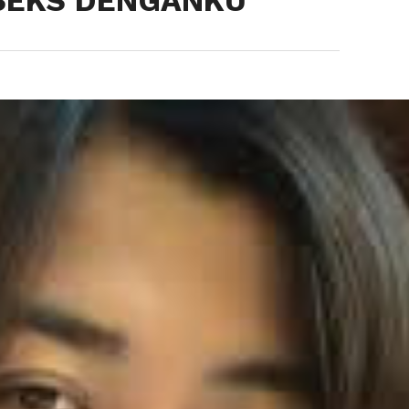
SEKS DENGANKU