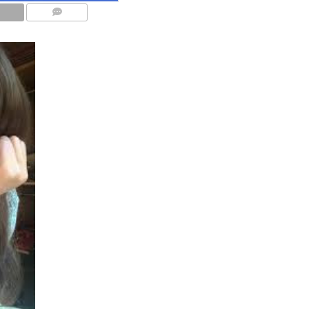
COMMENTS