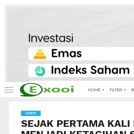
HOME
FILTER
B
CERITA
SEJAK PERTAMA KALI