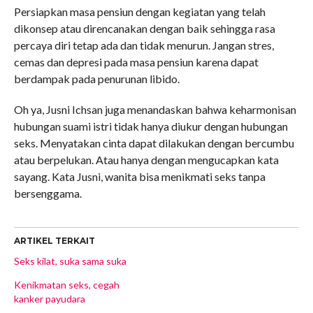
Persiapkan masa pensiun dengan kegiatan yang telah
dikonsep atau direncanakan dengan baik sehingga rasa
percaya diri tetap ada dan tidak menurun. Jangan stres,
cemas dan depresi pada masa pensiun karena dapat
berdampak pada penurunan libido.
Oh ya, Jusni Ichsan juga menandaskan bahwa keharmonisan
hubungan suami istri tidak hanya diukur dengan hubungan
seks. Menyatakan cinta dapat dilakukan dengan bercumbu
atau berpelukan. Atau hanya dengan mengucapkan kata
sayang. Kata Jusni, wanita bisa menikmati seks tanpa
bersenggama.
ARTIKEL TERKAIT
Seks kilat, suka sama suka
Kenikmatan seks, cegah
kanker payudara