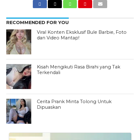
RECOMMENDED FOR YOU
Viral Konten Eksklusif Bule Barbie, Foto
dan Video Mantap!
Kisah Mengikuti Rasa Birahi yang Tak
Terkendali
Cerita Prank Minta Tolong Untuk
Dipuaskan