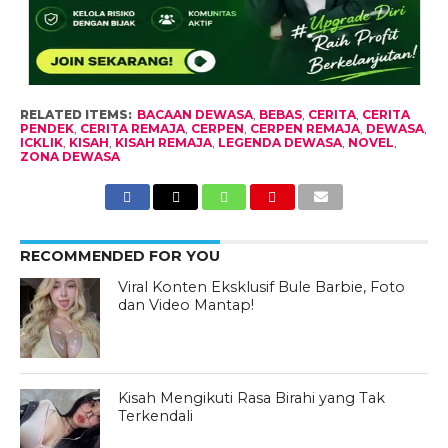
RELATED ITEMS:
BACAAN DEWASA
,
BEBAS
,
CERITA
,
CERITA
PENDEK
,
CERITA REMAJA
,
CERPEN
,
CERPEN REMAJA
,
DEWASA
,
ICKLIK
,
KISAH
,
KISAH REMAJA
,
LEGENDA DEWASA
,
NOVEL
,
ZONA DEWASA
RECOMMENDED FOR YOU
Viral Konten Eksklusif Bule Barbie, Foto
dan Video Mantap!
Kisah Mengikuti Rasa Birahi yang Tak
Terkendali