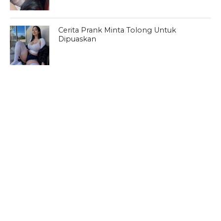
Cerita Prank Minta Tolong Untuk
Dipuaskan