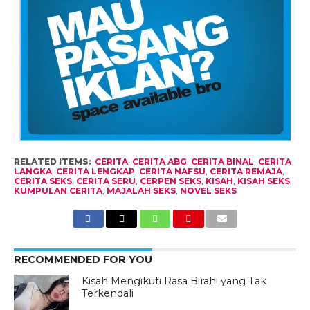
RELATED ITEMS:
CERITA
,
CERITA ABG
,
CERITA BINAL
,
CERITA
LANGKA
,
CERITA LENGKAP
,
CERITA NAFSU
,
CERITA REMAJA
,
CERITA SEKS
,
CERITA SERU
,
CERPEN SEKS
,
KISAH
,
KISAH SEKS
,
KUMPULAN CERITA
,
MAJALAH SEKS
,
NOVEL SEKS
RECOMMENDED FOR YOU
Kisah Mengikuti Rasa Birahi yang Tak
Terkendali