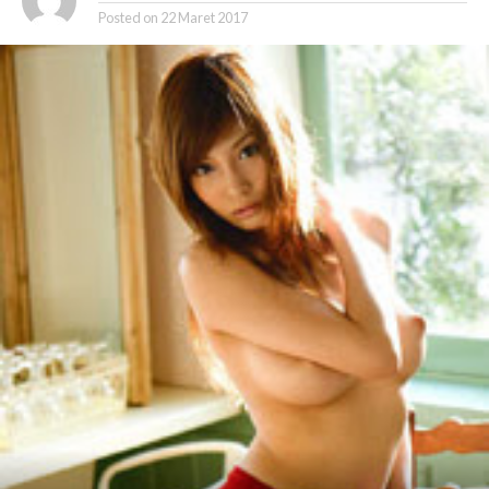
Posted on
22 Maret 2017