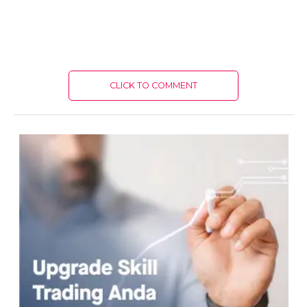
CLICK TO COMMENT