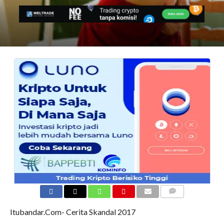
COMMENTS
Itubandar.Com- Cerita Skandal 2017