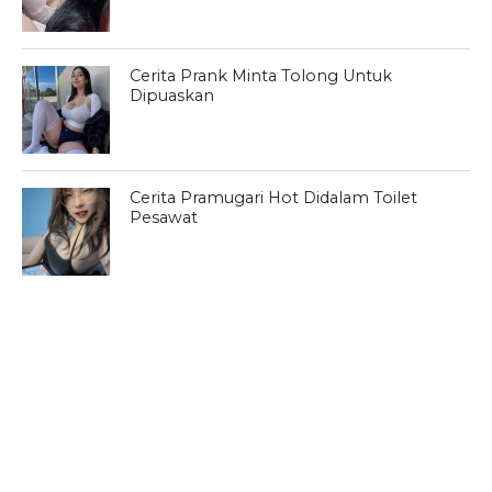
Cerita Prank Minta Tolong Untuk
Dipuaskan
Cerita Pramugari Hot Didalam Toilet
Pesawat