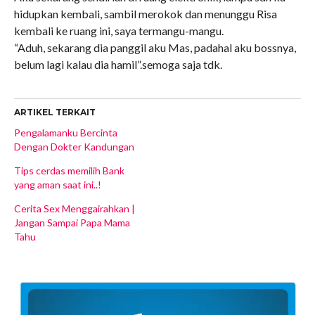
hidupkan kembali, sambil merokok dan menunggu Risa
kembali ke ruang ini, saya termangu-mangu.
“Aduh, sekarang dia panggil aku Mas, padahal aku bossnya,
belum lagi kalau dia hamil”.semoga saja tdk.
ARTIKEL TERKAIT
Pengalamanku Bercinta
Dengan Dokter Kandungan
Tips cerdas memilih Bank
yang aman saat ini..!
Cerita Sex Menggairahkan |
Jangan Sampai Papa Mama
Tahu