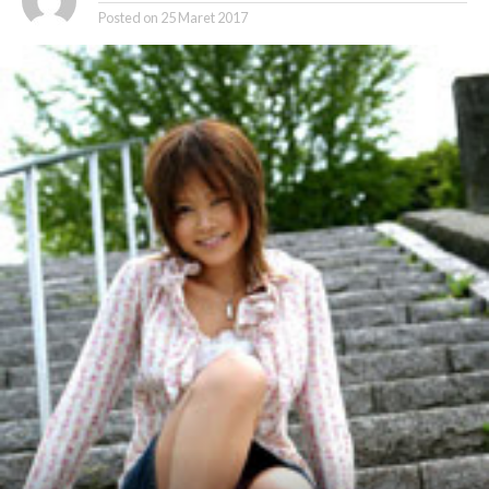
Posted on
25 Maret 2017