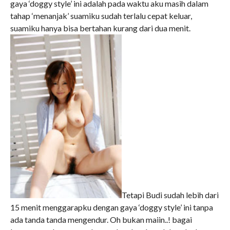
gaya ‘doggy style’ ini adalah pada waktu aku masih dalam
tahap ‘menanjak’ suamiku sudah terlalu cepat keluar,
suamiku hanya bisa bertahan kurang dari dua menit.
Tetapi Budi sudah lebih dari
15 menit menggarapku dengan gaya ‘doggy style’ ini tanpa
ada tanda tanda mengendur. Oh bukan maiin..! bagai