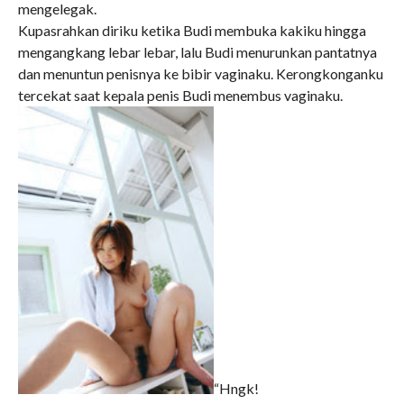
mengelegak.
Kupasrahkan diriku ketika Budi membuka kakiku hingga
mengangkang lebar lebar, lalu Budi menurunkan pantatnya
dan menuntun penisnya ke bibir vaginaku. Kerongkonganku
tercekat saat kepala penis Budi menembus vaginaku.
“Hngk!