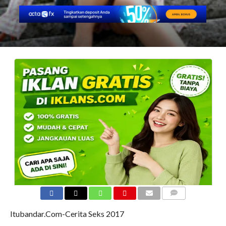
COMMENTS
Itubandar.Com-Cerita Seks 2017