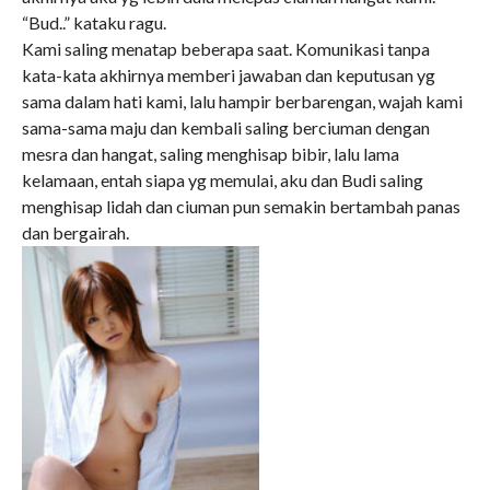
“Bud..” kataku ragu.
Kami saling menatap beberapa saat. Komunikasi tanpa
kata-kata akhirnya memberi jawaban dan keputusan yg
sama dalam hati kami, lalu hampir berbarengan, wajah kami
sama-sama maju dan kembali saling berciuman dengan
mesra dan hangat, saling menghisap bibir, lalu lama
kelamaan, entah siapa yg memulai, aku dan Budi saling
menghisap lidah dan ciuman pun semakin bertambah panas
dan bergairah.