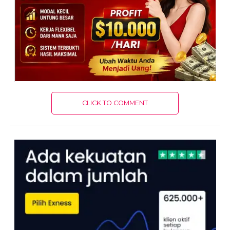
CLICK TO COMMENT