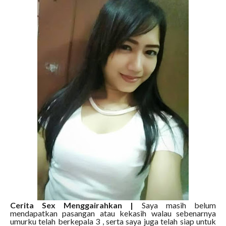
Cerita Sex Menggairahkan |
Saya masih belum
mendapatkan pasangan atau kekasih walau sebenarnya
umurku telah berkepala 3 , serta saya juga telah siap untuk