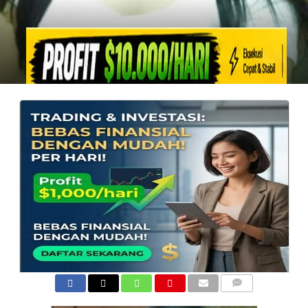
COMMENTS