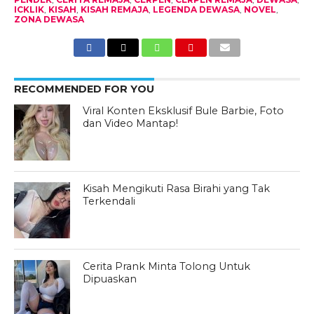
ICKLIK
,
KISAH
,
KISAH REMAJA
,
LEGENDA DEWASA
,
NOVEL
,
ZONA DEWASA
RECOMMENDED FOR YOU
Viral Konten Eksklusif Bule Barbie, Foto
dan Video Mantap!
Kisah Mengikuti Rasa Birahi yang Tak
Terkendali
Cerita Prank Minta Tolong Untuk
Dipuaskan