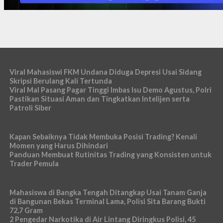
Viral Mahasiswi FKM Undana Diduga Depresi Usai Sidang
Skripsi Berulang Kali Tertunda
Viral Mal Pasang Pagar Tinggi Imbas Isu Demo Agustus, Polri
Pastikan Situasi Aman dan Tingkatkan Intelijen serta
Patroli Siber
Kapan Sebaiknya Tidak Membuka Posisi Trading? Kenali
Momen yang Harus Dihindari
Panduan Membuat Rutinitas Trading yang Konsisten untuk
Trader Pemula
Mahasiswa di Bangka Tengah Ditangkap Usai Tanam Ganja
di Bangunan Bekas Terminal Lama, Polisi Sita Barang Bukti
72,7 Gram
2 Pengedar Narkotika di Air Lintang Diringkus Polisi, 45