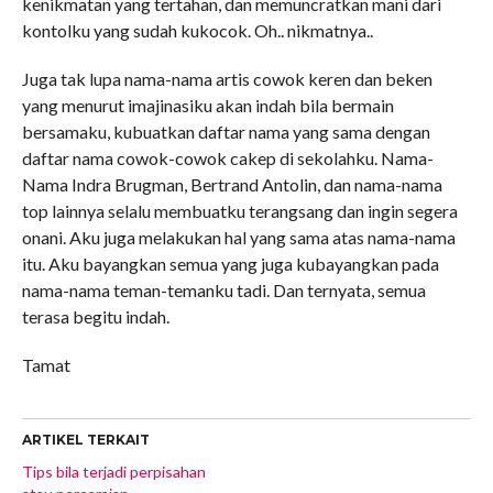
kenikmatan yang tertahan, dan memuncratkan mani dari
kontolku yang sudah kukocok. Oh.. nikmatnya..
Juga tak lupa nama-nama artis cowok keren dan beken
yang menurut imajinasiku akan indah bila bermain
bersamaku, kubuatkan daftar nama yang sama dengan
daftar nama cowok-cowok cakep di sekolahku. Nama-
Nama Indra Brugman, Bertrand Antolin, dan nama-nama
top lainnya selalu membuatku terangsang dan ingin segera
onani. Aku juga melakukan hal yang sama atas nama-nama
itu. Aku bayangkan semua yang juga kubayangkan pada
nama-nama teman-temanku tadi. Dan ternyata, semua
terasa begitu indah.
Tamat
ARTIKEL TERKAIT
Tips bila terjadi perpisahan