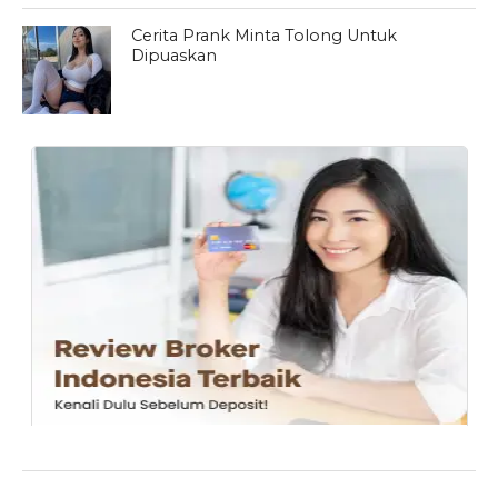
Cerita Prank Minta Tolong Untuk
Dipuaskan