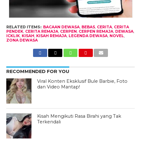
RELATED ITEMS:
BACAAN DEWASA
,
BEBAS
,
CERITA
,
CERITA
PENDEK
,
CERITA REMAJA
,
CERPEN
,
CERPEN REMAJA
,
DEWASA
,
ICKLIK
,
KISAH
,
KISAH REMAJA
,
LEGENDA DEWASA
,
NOVEL
,
ZONA DEWASA
RECOMMENDED FOR YOU
Viral Konten Eksklusif Bule Barbie, Foto
dan Video Mantap!
Kisah Mengikuti Rasa Birahi yang Tak
Terkendali