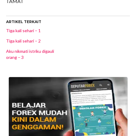
TAMAT
ARTIKEL TERKAIT
Tiga kali sehari – 1
Tiga kali sehari – 2
Aku nikmati istriku digauli
orang – 3