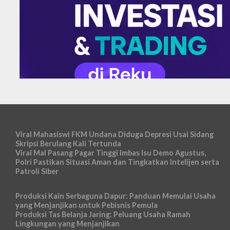
Viral Mahasiswi FKM Undana Diduga Depresi Usai Sidang
Skripsi Berulang Kali Tertunda
Viral Mal Pasang Pagar Tinggi Imbas Isu Demo Agustus,
Polri Pastikan Situasi Aman dan Tingkatkan Intelijen serta
Patroli Siber
Produksi Kain Serbaguna Dapur: Panduan Memulai Usaha
yang Menjanjikan untuk Pebisnis Pemula
Produksi Tas Belanja Jaring: Peluang Usaha Ramah
Lingkungan yang Menjanjikan