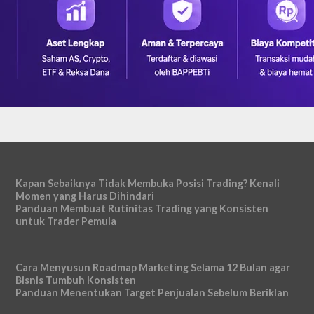
Kapan Sebaiknya Tidak Membuka Posisi Trading? Kenali
Momen yang Harus Dihindari
Panduan Membuat Rutinitas Trading yang Konsisten
untuk Trader Pemula
Cara Menyusun Roadmap Marketing Selama 12 Bulan agar
Bisnis Tumbuh Konsisten
Panduan Menentukan Target Penjualan Sebelum Beriklan