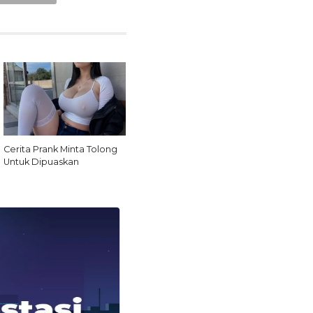
Cerita Prank Minta Tolong
Untuk Dipuaskan