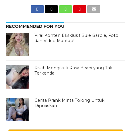
RECOMMENDED FOR YOU
Viral Konten Eksklusif Bule Barbie, Foto
dan Video Mantap!
Kisah Mengikuti Rasa Birahi yang Tak
Terkendali
Cerita Prank Minta Tolong Untuk
Dipuaskan