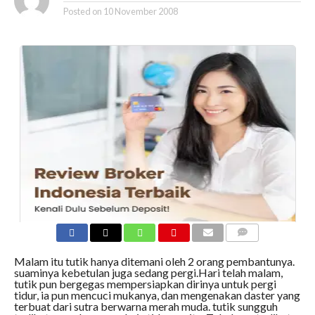
Posted on
10 November 2008
COMMENTS
Malam itu tutik hanya ditemani oleh 2 orang pembantunya.
suaminya kebetulan juga sedang pergi.Hari telah malam,
tutik pun bergegas mempersiapkan dirinya untuk pergi
tidur, ia pun mencuci mukanya, dan mengenakan daster yang
terbuat dari sutra berwarna merah muda. tutik sungguh