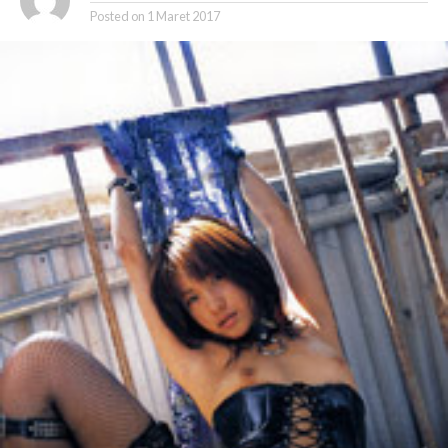
Posted on
1 Maret 2017