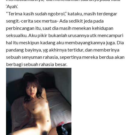
‘Ayah’.
“Terima kasih sudah ngobrol,” kataku, masih terdengar
sengit.-cerita sex mertua- Ada sedikit jeda pada
perbincangan itu, saat dia masih menekan kehidupan
seksualku. Aku pikir bukanlah urusannya utk mencampuri
hal itu meskipun kadang aku membayangkannya juga. Dia
pandang bayinya, yg akhirnya tertidur, dan memberinya
sebuah senyuman rahasia, sepertinya mereka berdua akan
berbagi sebuah rahasia besar.