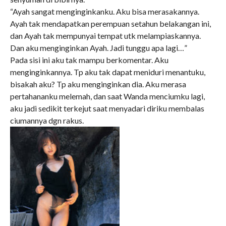
“Ayah sangat menginginkanku. Aku bisa merasakannya.
Ayah tak mendapatkan perempuan setahun belakangan ini,
dan Ayah tak mempunyai tempat utk melampiaskannya.
Dan aku menginginkan Ayah. Jadi tunggu apa lagi…”
Pada sisi ini aku tak mampu berkomentar. Aku
menginginkannya. Tp aku tak dapat meniduri menantuku,
bisakah aku? Tp aku menginginkan dia. Aku merasa
pertahananku melemah, dan saat Wanda menciumku lagi,
aku jadi sedikit terkejut saat menyadari diriku membalas
ciumannya dgn rakus.