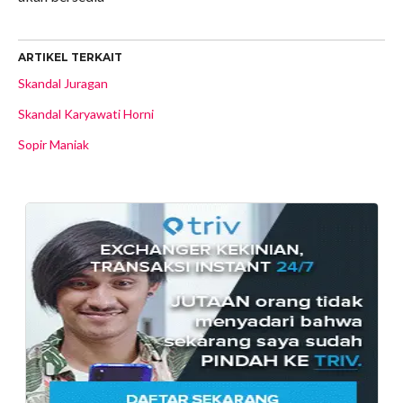
ARTIKEL TERKAIT
Skandal Juragan
Skandal Karyawati Horni
Sopir Maniak