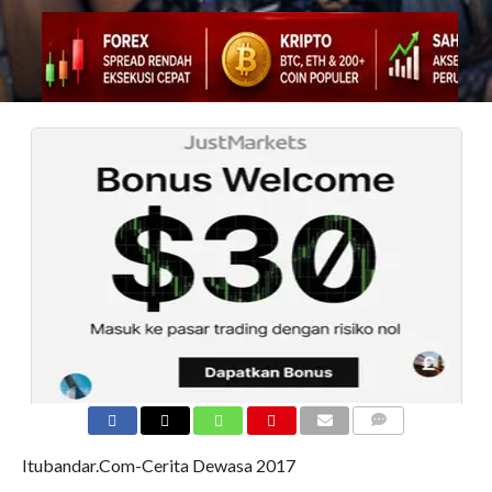
COMMENTS
Itubandar.Com-Cerita Dewasa 2017