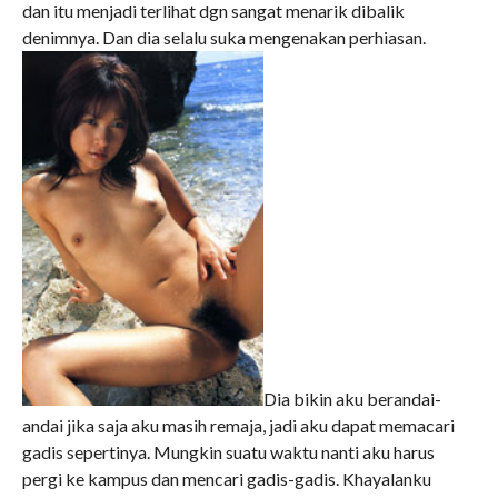
dan itu menjadi terlihat dgn sangat menarik dibalik
denimnya. Dan dia selalu suka mengenakan perhiasan.
Dia bikin aku berandai-
andai jika saja aku masih remaja, jadi aku dapat memacari
gadis sepertinya. Mungkin suatu waktu nanti aku harus
pergi ke kampus dan mencari gadis-gadis. Khayalanku