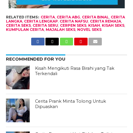
RELATED ITEMS:
CERITA
,
CERITA ABG
,
CERITA BINAL
,
CERITA
LANGKA
,
CERITA LENGKAP
,
CERITA NAFSU
,
CERITA REMAJA
,
CERITA SEKS
,
CERITA SERU
,
CERPEN SEKS
,
KISAH
,
KISAH SEKS
,
KUMPULAN CERITA
,
MAJALAH SEKS
,
NOVEL SEKS
RECOMMENDED FOR YOU
Kisah Mengikuti Rasa Birahi yang Tak
Terkendali
Cerita Prank Minta Tolong Untuk
Dipuaskan