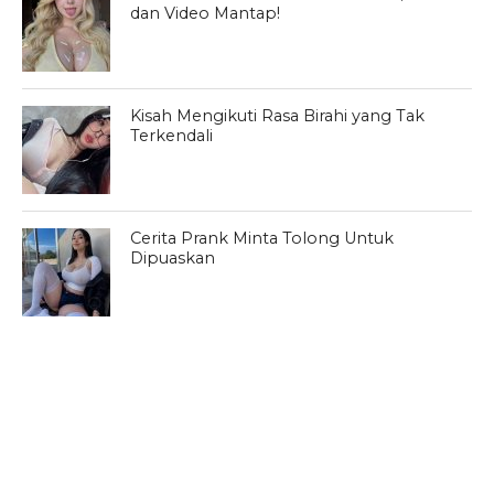
dan Video Mantap!
Kisah Mengikuti Rasa Birahi yang Tak
Terkendali
Cerita Prank Minta Tolong Untuk
Dipuaskan