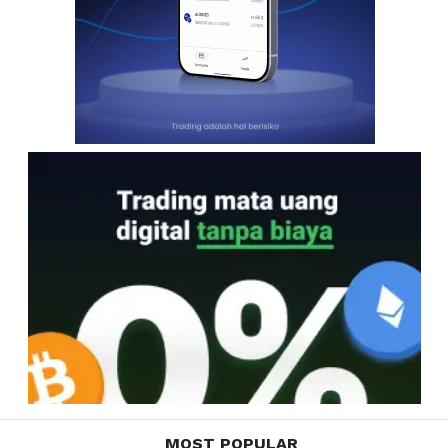
MOST POPULAR