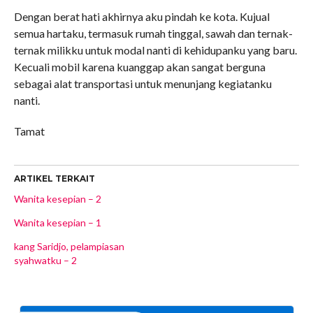
Dengan berat hati akhirnya aku pindah ke kota. Kujual
semua hartaku, termasuk rumah tinggal, sawah dan ternak-
ternak milikku untuk modal nanti di kehidupanku yang baru.
Kecuali mobil karena kuanggap akan sangat berguna
sebagai alat transportasi untuk menunjang kegiatanku
nanti.
Tamat
ARTIKEL TERKAIT
Wanita kesepian – 2
Wanita kesepian – 1
kang Saridjo, pelampiasan
syahwatku – 2