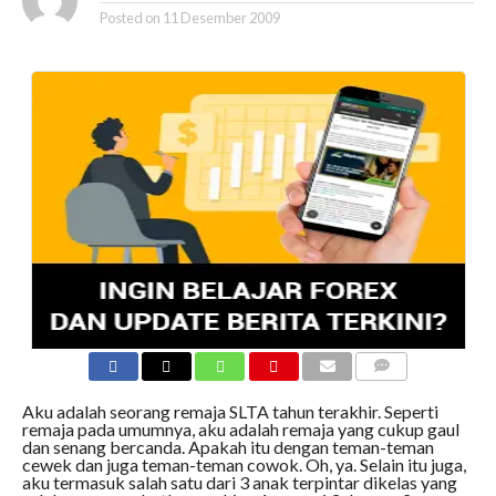
Posted on
11 Desember 2009
COMMENTS
Aku adalah seorang remaja SLTA tahun terakhir. Seperti
remaja pada umumnya, aku adalah remaja yang cukup gaul
dan senang bercanda. Apakah itu dengan teman-teman
cewek dan juga teman-teman cowok. Oh, ya. Selain itu juga,
aku termasuk salah satu dari 3 anak terpintar dikelas yang