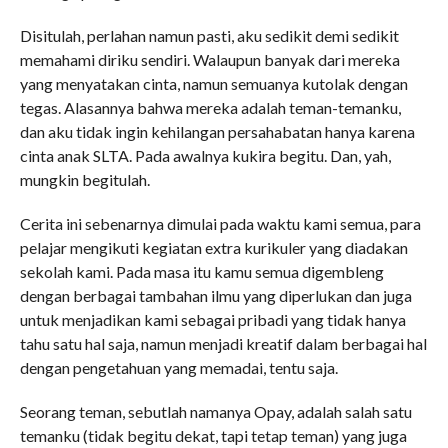
Disitulah, perlahan namun pasti, aku sedikit demi sedikit
memahami diriku sendiri. Walaupun banyak dari mereka
yang menyatakan cinta, namun semuanya kutolak dengan
tegas. Alasannya bahwa mereka adalah teman-temanku,
dan aku tidak ingin kehilangan persahabatan hanya karena
cinta anak SLTA. Pada awalnya kukira begitu. Dan, yah,
mungkin begitulah.
Cerita ini sebenarnya dimulai pada waktu kami semua, para
pelajar mengikuti kegiatan extra kurikuler yang diadakan
sekolah kami. Pada masa itu kamu semua digembleng
dengan berbagai tambahan ilmu yang diperlukan dan juga
untuk menjadikan kami sebagai pribadi yang tidak hanya
tahu satu hal saja, namun menjadi kreatif dalam berbagai hal
dengan pengetahuan yang memadai, tentu saja.
Seorang teman, sebutlah namanya Opay, adalah salah satu
temanku (tidak begitu dekat, tapi tetap teman) yang juga