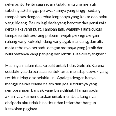
sekeras itu, tentu saja secara tidak langsung melatih
tubuhnya. Sehingga perawakannya yang tinggi-sedang
tampak pas dengan kedua lengannya yang kekar dan bahu
yang bidang. Belum lagi dada yang berotot dan perut rata,
serta kaki yang kuat. Tambah lagi, wajahnya juga cukup
tampan untuk seorang pribumi, wajah persegi dengan
rahang yang kokoh, hidung yang agak mancung, dan alis
mata tebalnya berpadu dengan matanya yang jernih dan
bulu matanya yang panjang dan lentik. Bisa dibayangkan?
Hasilnya, malam itu aku sulit untuk tidur. Gelisah. Karena
setidaknya ada perasaan untuk terus menatap cowok yang
tertidur lelap disebelahku ini. Apalagi dengan hanya
menggunakan celana dalam dan posisi tidurnya yang
sembarangan, banyak yang bisa dilihat. Namun pada
akhirnya aku memutuskan untuk membelakanginya
daripada aku tidak bisa tidur dan terlambat bangun
keesokan paginya.