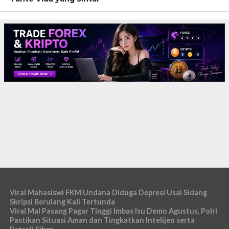
Viral Mahasiswi FKM Undana Diduga Depresi Usai Sidang
Skripsi Berulang Kali Tertunda
Viral Mal Pasang Pagar Tinggi Imbas Isu Demo Agustus, Polri
Pastikan Situasi Aman dan Tingkatkan Intelijen serta