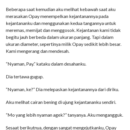
Beberapa saat kemudian aku melihat kebawah saat aku
merasakan Opay menempelkan kejantanannya pada
kejantananku dan menggunakan kedua tangannya untuk
meremas, memijat dan menggosok. Kejantanan kami tidak
begitu jauh berbeda dalam ukuran panjang. Tapi dalam
ukuran diameter, sepertinya milik Opay sedikit lebih besar.
Kami mengerang dan mendesah.
“Nyaman, Pay.” kataku dalam desahanku.
Dia tertawa gugup.
“Nyaman, ke?” Dia melepaskan kejantanannya dari diriku.
Aku melihat cairan bening di ujung kejantananku sendiri.
“Mo yang lebih nyaman agek?” tanyanya. Aku mengangguk.
Sesaat berikutnya, dengan sangat mengejutkanku, Opay