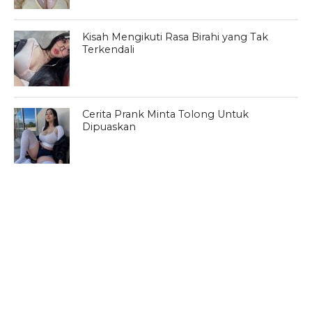
Kisah Mengikuti Rasa Birahi yang Tak
Terkendali
Cerita Prank Minta Tolong Untuk
Dipuaskan