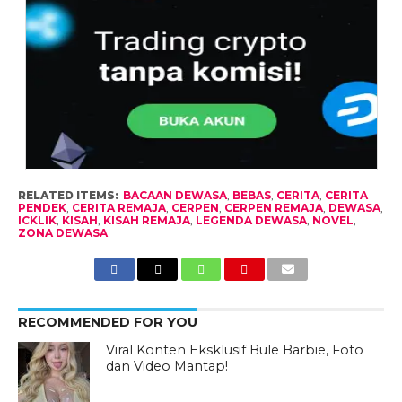
RELATED ITEMS:
BACAAN DEWASA
,
BEBAS
,
CERITA
,
CERITA
PENDEK
,
CERITA REMAJA
,
CERPEN
,
CERPEN REMAJA
,
DEWASA
,
ICKLIK
,
KISAH
,
KISAH REMAJA
,
LEGENDA DEWASA
,
NOVEL
,
ZONA DEWASA
RECOMMENDED FOR YOU
Viral Konten Eksklusif Bule Barbie, Foto
dan Video Mantap!