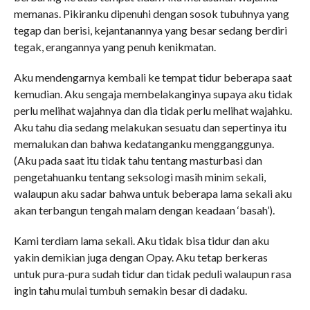
memanas. Pikiranku dipenuhi dengan sosok tubuhnya yang
tegap dan berisi, kejantanannya yang besar sedang berdiri
tegak, erangannya yang penuh kenikmatan.
Aku mendengarnya kembali ke tempat tidur beberapa saat
kemudian. Aku sengaja membelakanginya supaya aku tidak
perlu melihat wajahnya dan dia tidak perlu melihat wajahku.
Aku tahu dia sedang melakukan sesuatu dan sepertinya itu
memalukan dan bahwa kedatanganku mengganggunya.
(Aku pada saat itu tidak tahu tentang masturbasi dan
pengetahuanku tentang seksologi masih minim sekali,
walaupun aku sadar bahwa untuk beberapa lama sekali aku
akan terbangun tengah malam dengan keadaan ‘basah’).
Kami terdiam lama sekali. Aku tidak bisa tidur dan aku
yakin demikian juga dengan Opay. Aku tetap berkeras
untuk pura-pura sudah tidur dan tidak peduli walaupun rasa
ingin tahu mulai tumbuh semakin besar di dadaku.