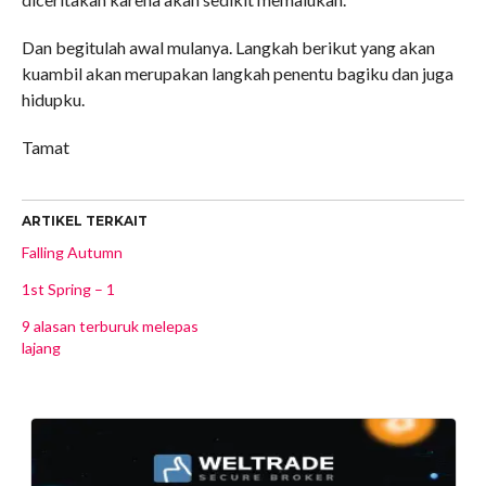
Dan begitulah awal mulanya. Langkah berikut yang akan
kuambil akan merupakan langkah penentu bagiku dan juga
hidupku.
Tamat
ARTIKEL TERKAIT
Falling Autumn
1st Spring – 1
9 alasan terburuk melepas
lajang