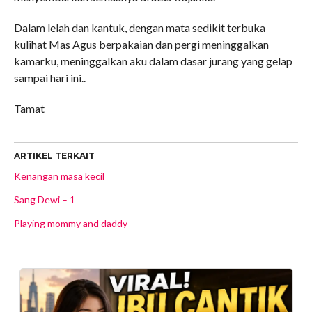
Dalam lelah dan kantuk, dengan mata sedikit terbuka
kulihat Mas Agus berpakaian dan pergi meninggalkan
kamarku, meninggalkan aku dalam dasar jurang yang gelap
sampai hari ini..
Tamat
ARTIKEL TERKAIT
Kenangan masa kecil
Sang Dewi – 1
Playing mommy and daddy