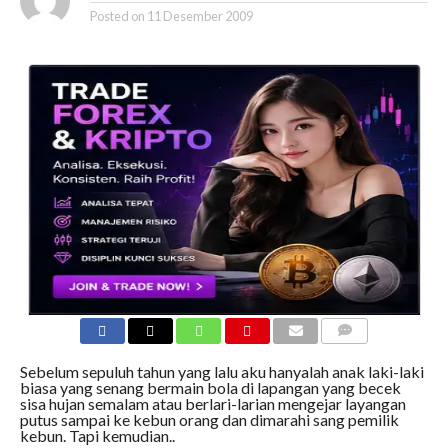
Posted on
11 Desember 2009
COMMENTS
Sebelum sepuluh tahun yang lalu aku hanyalah anak laki-laki
biasa yang senang bermain bola di lapangan yang becek
sisa hujan semalam atau berlari-larian mengejar layangan
putus sampai ke kebun orang dan dimarahi sang pemilik
kebun. Tapi kemudian..