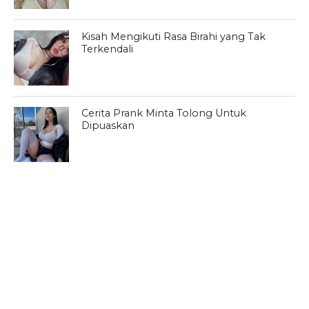
Kisah Mengikuti Rasa Birahi yang Tak
Terkendali
Cerita Prank Minta Tolong Untuk
Dipuaskan