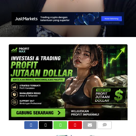
COMMENTS