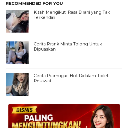
RECOMMENDED FOR YOU
Kisah Mengikuti Rasa Birahi yang Tak
Terkendali
Cerita Prank Minta Tolong Untuk
Dipuaskan
Cerita Pramugari Hot Didalam Toilet
Pesawat