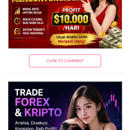
CLICK TO COMMENT