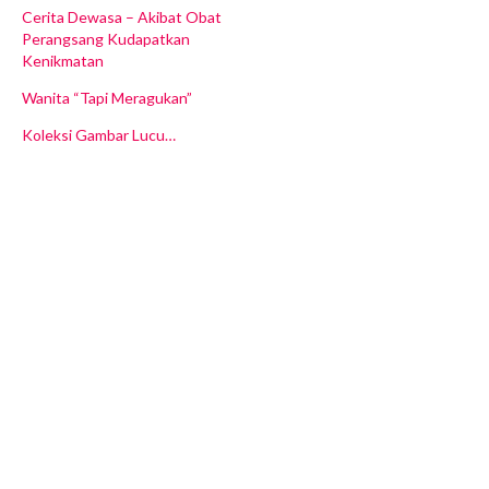
Cerita Dewasa – Akibat Obat
Perangsang Kudapatkan
Kenikmatan
Wanita “Tapi Meragukan”
Koleksi Gambar Lucu…