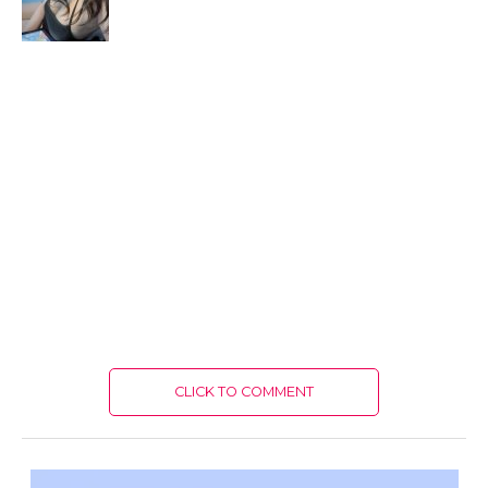
CLICK TO COMMENT