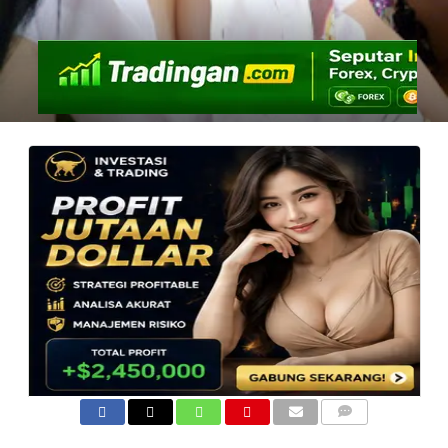
COMMENTS