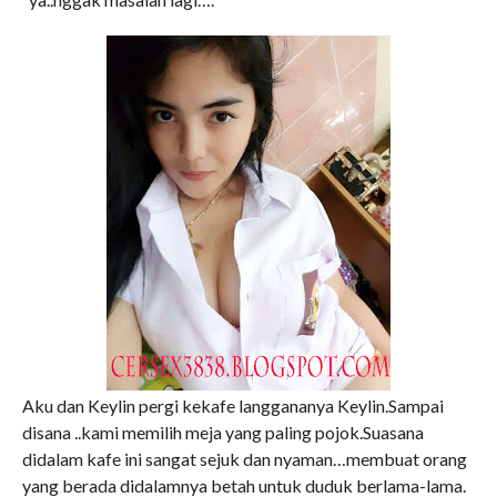
Aku dan Keylin pergi kekafe langgananya Keylin.Sampai
disana ..kami memilih meja yang paling pojok.Suasana
didalam kafe ini sangat sejuk dan nyaman…membuat orang
yang berada didalamnya betah untuk duduk berlama-lama.